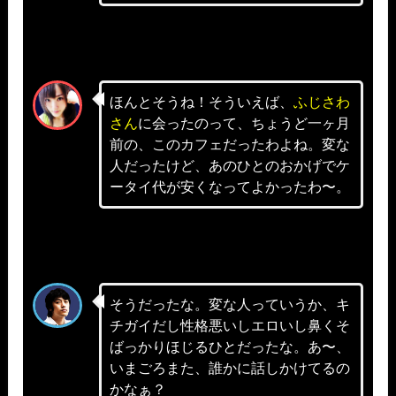
ほんとそうね！そういえば、
ふじさわ
さん
に会ったのって、ちょうど一ヶ月
前の、このカフェだったわよね。変な
人だったけど、あのひとのおかげでケ
ータイ代が安くなってよかったわ〜。
そうだったな。変な人っていうか、キ
チガイだし性格悪いしエロいし鼻くそ
ばっかりほじるひとだったな。あ〜、
いまごろまた、誰かに話しかけてるの
かなぁ？