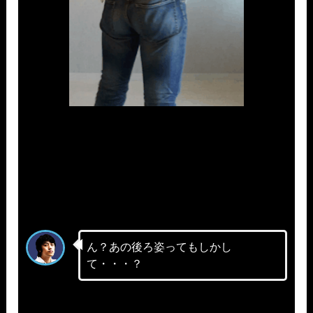
ん？あの後ろ姿ってもしかし
て・・・？