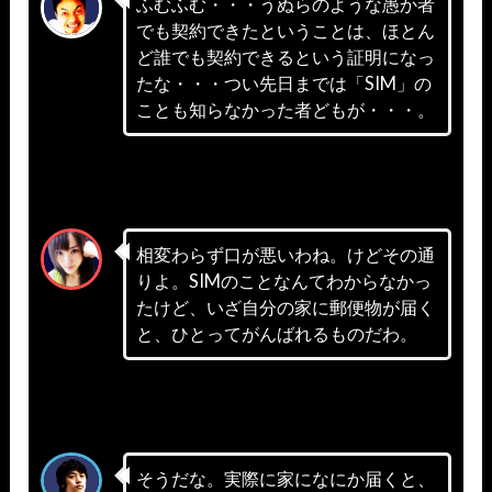
ふむふむ・・・うぬらのような愚か者
でも契約できたということは、ほとん
ど誰でも契約できるという証明になっ
たな・・・つい先日までは「SIM」の
ことも知らなかった者どもが・・・。
相変わらず口が悪いわね。けどその通
りよ。SIMのことなんてわからなかっ
たけど、いざ自分の家に郵便物が届く
と、ひとってがんばれるものだわ。
そうだな。実際に家になにか届くと、