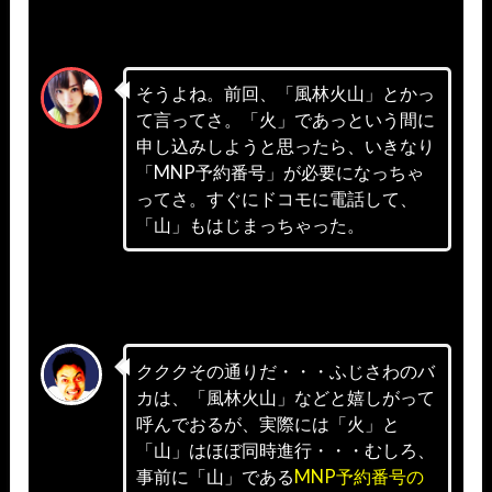
そうよね。前回、「風林火山」とかっ
て言ってさ。「火」であっという間に
申し込みしようと思ったら、いきなり
「MNP予約番号」が必要になっちゃ
ってさ。すぐにドコモに電話して、
「山」もはじまっちゃった。
クククその通りだ・・・ふじさわのバ
カは、「風林火山」などと嬉しがって
呼んでおるが、実際には「火」と
「山」はほぼ同時進行・・・むしろ、
事前に「山」である
MNP予約番号の