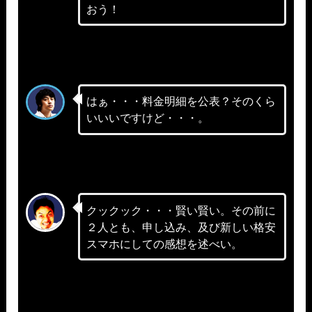
おう！
はぁ・・・料金明細を公表？そのくら
いいいですけど・・・。
クックック・・・賢い賢い。その前に
２人とも、申し込み、及び新しい格安
スマホにしての感想を述べい。