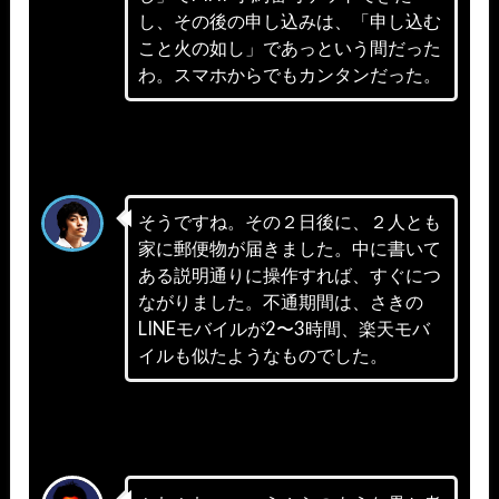
し、その後の申し込みは、「申し込む
こと火の如し」であっという間だった
わ。スマホからでもカンタンだった。
そうですね。その２日後に、２人とも
家に郵便物が届きました。中に書いて
ある説明通りに操作すれば、すぐにつ
ながりました。不通期間は、さきの
LINEモバイルが2〜3時間、楽天モバ
イルも似たようなものでした。