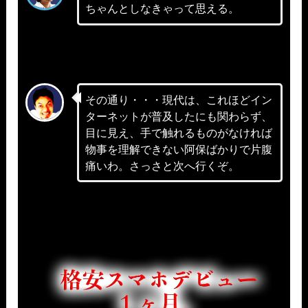
ちゃんとしなきゃって思える。
その通り・・・現代は、これほどイン
ターネットが普及したにも関わらず、
目に見え、手で触れるものがなければ
物事を理解できない阿保ばかりで片腹
痛いわ。さっさと次へ行くぞ。