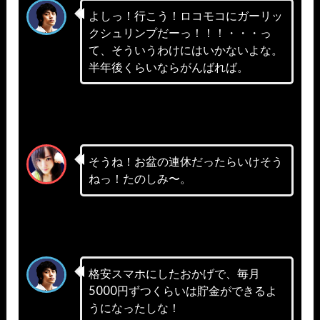
よしっ！行こう！ロコモコにガーリッ
クシュリンプだーっ！！！・・・っ
て、そういうわけにはいかないよな。
半年後くらいならがんばれば。
そうね！お盆の連休だったらいけそう
ねっ！たのしみ〜。
格安スマホにしたおかげで、毎月
5000円ずつくらいは貯金ができるよ
うになったしな！