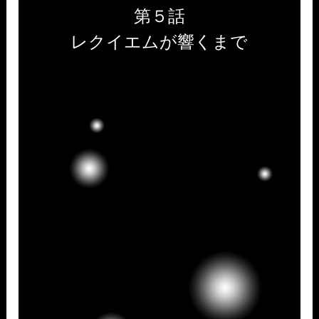
第５話
レクイエムが響くまで