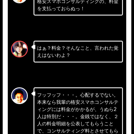
格安スマホコンサルティングの、料金
を支払っておらぬっ！
はぁ？料金？そんなこと、言われた覚
えはないわよ？
フッフッフ・・・。心配するでない。
本来なら我輩の格安スマホコンサルテ
ィングには料金がかかるが、うぬら2
人は特別だ・・・。金銭ではなく、２
人の料金明細を公表してもらうこと
で、コンサルティング料とさせてもら