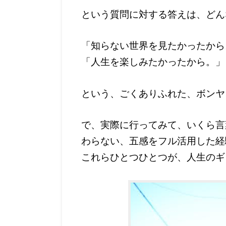
という質問に対する答えは、どん
「知らない世界を見たかったから
「人生を楽しみたかったから。」
という、ごくありふれた、ボンヤ
で、実際に行ってみて、いくら言
わらない、五感をフル活用した経
これらひとつひとつが、人生のギ