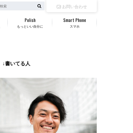
お問い合わせ
Polish
Smart Phone
談
もっといい自分に
スマホ
↓書いてる人