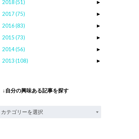
2018
(51)
►
2017
(75)
►
2016
(83)
►
2015
(73)
►
2014
(56)
►
2013
(108)
►
↓自分の興味ある記事を探す