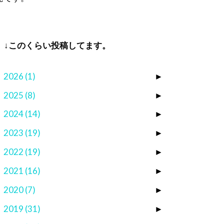
↓このくらい投稿してます。
2026
(1)
►
2025
(8)
►
2024
(14)
►
2023
(19)
►
2022
(19)
►
2021
(16)
►
2020
(7)
►
2019
(31)
►