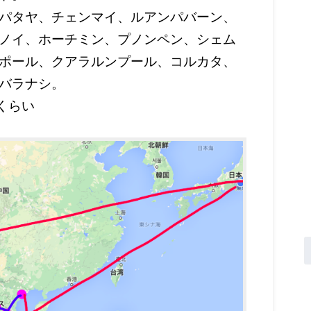
パタヤ、チェンマイ、ルアンパバーン、
ノイ、ホーチミン、プノンペン、シェム
ポール、クアラルンプール、コルカタ、
バラナシ。
くらい