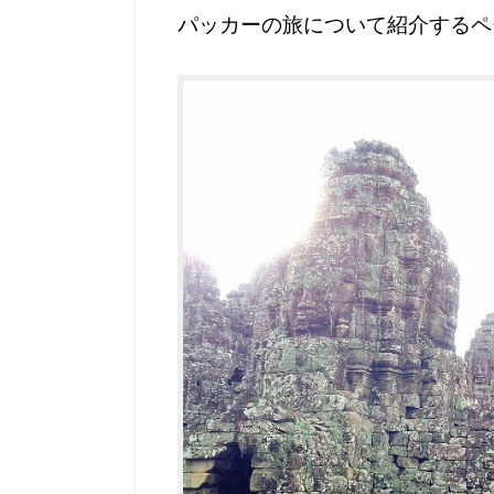
パッカーの旅について紹介するペ