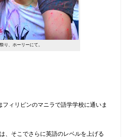
祭り、ホーリーにて。
はフィリピンのマニラで語学学校に通いま
は、そこでさらに英語のレベルを上げる