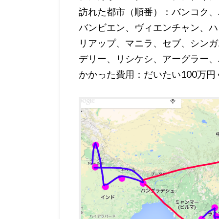
訪れた都市（順番）：バンコク、
バンビエン、ヴィエンチャン、ハ
リアップ、マニラ、セブ、シンガ
デリー、リシケシ、アーグラー、
かかった費用：だいたい100万円