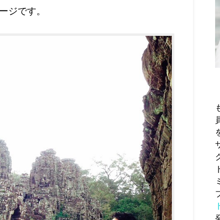
ージです。