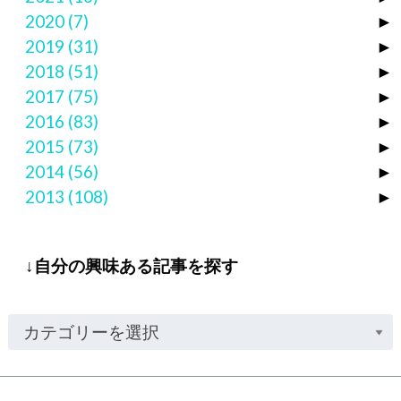
2020
(7)
►
2019
(31)
►
2018
(51)
►
2017
(75)
►
2016
(83)
►
2015
(73)
►
2014
(56)
►
2013
(108)
►
↓自分の興味ある記事を探す