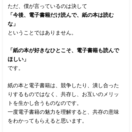
ただ、僕が言っているのは決して
「今後、電子書籍だけ読んで、紙の本は読む
な」
ということではありません。
「紙の本が好きなひとこそ、電子書籍も読んで
ほしい」
です。
紙の本と電子書籍は、競争したり、潰し合った
りするものではなく、共存し、お互いのメリッ
トを生かし合うものなのです。
一度電子書籍の魅力を理解すると、共存の意味
をわかってもらえると思います。