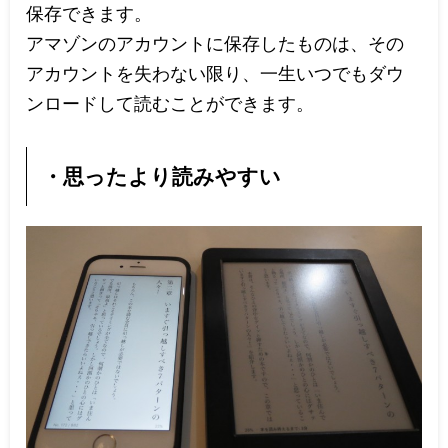
保存できます。
アマゾンのアカウントに保存したものは、その
アカウントを失わない限り、一生いつでもダウ
ンロードして読むことができます。
・思ったより読みやすい