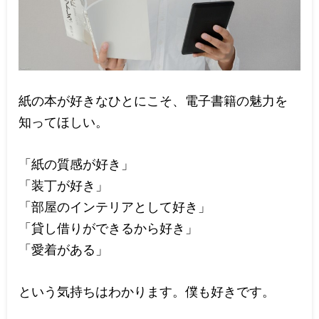
紙の本が好きなひとにこそ、電子書籍の魅力を
知ってほしい。
「紙の質感が好き」
「装丁が好き」
「部屋のインテリアとして好き」
「貸し借りができるから好き」
「愛着がある」
という気持ちはわかります。僕も好きです。