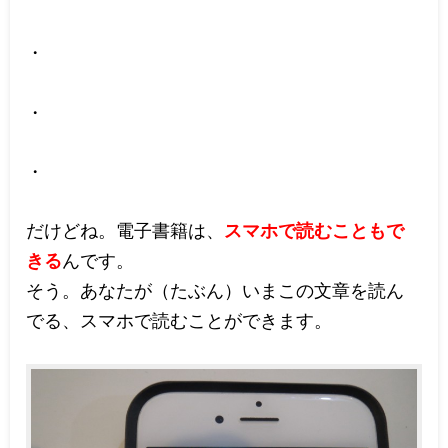
・
・
・
だけどね。電子書籍は、
スマホで読むこともで
きる
んです。
そう。あなたが（たぶん）いまこの文章を読ん
でる、スマホで読むことができます。