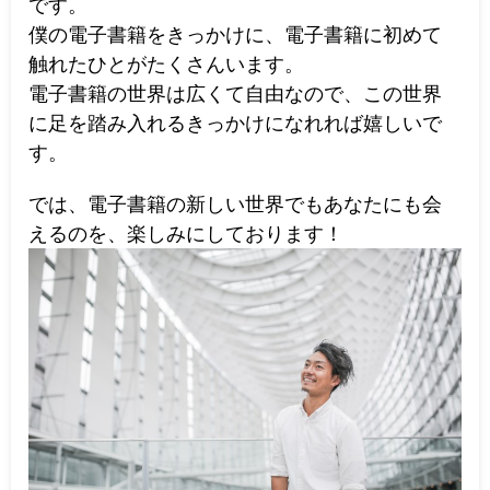
です。
僕の電子書籍をきっかけに、電子書籍に初めて
触れたひとがたくさんいます。
電子書籍の世界は広くて自由なので、この世界
に足を踏み入れるきっかけになれれば嬉しいで
す。
では、電子書籍の新しい世界でもあなたにも会
えるのを、楽しみにしております！