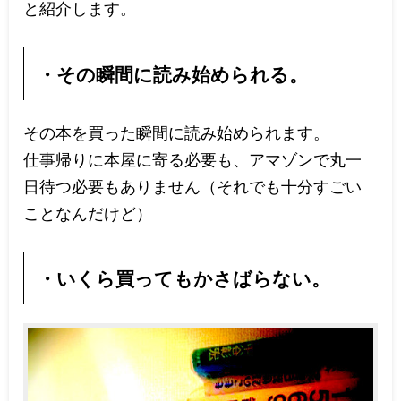
と紹介します。
・その瞬間に読み始められる。
その本を買った瞬間に読み始められます。
仕事帰りに本屋に寄る必要も、アマゾンで丸一
日待つ必要もありません（それでも十分すごい
ことなんだけど）
・いくら買ってもかさばらない。