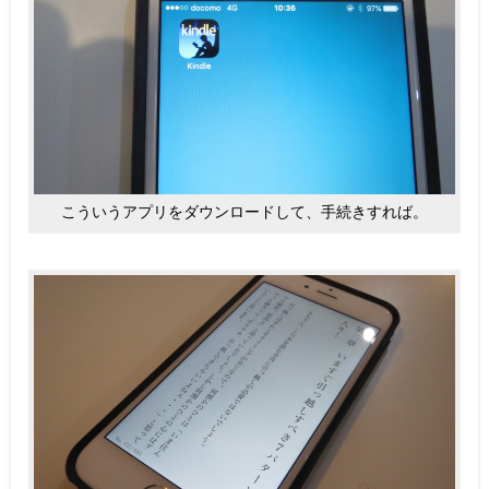
こういうアプリをダウンロードして、手続きすれば。