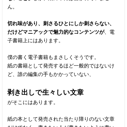
ん。
切れ味があり、刺さるひとにしか刺さらない、
だけどマニアックで魅力的な
コンテンツが
、電
子書籍上にはあります。
僕の書く電子書籍もまさしくそうです。
紙の書籍として発売するほど一般的ではないけ
ど、誰の編集の手もかかっていない、
剥き出しで生々しい文章
がそこにはあります。
紙の本として発売された当たり障りのない文章