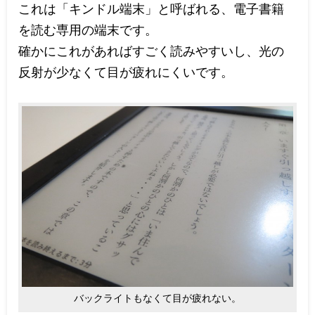
これは「キンドル端末」と呼ばれる、電子書籍
を読む専用の端末です。
確かにこれがあればすごく読みやすいし、光の
反射が少なくて目が疲れにくいです。
バックライトもなくて目が疲れない。