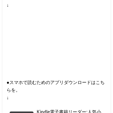
↓
●スマホで読むためのアプリダウンロードはこち
らを。
↓
Kindle電子書籍リーダー:人気小