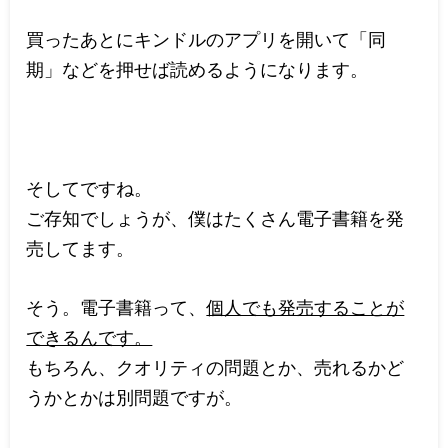
買ったあとにキンドルのアプリを開いて「同
期」などを押せば読めるようになります。
そしてですね。
ご存知でしょうが、僕はたくさん電子書籍を発
売してます。
そう。電子書籍って、
個人でも発売することが
できるんです。
もちろん、クオリティの問題とか、売れるかど
うかとかは別問題ですが。