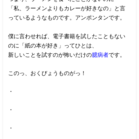
「私、ラーメンよりもカレーが好きなの」と言
っているようなものです。アンポンタンです。
僕に言わせれば、電子書籍を試したこともない
のに「紙の本が好き」ってひとは、
新しいことを試すのが怖いだけの
臆病者
です。
このっ、おくびょうものがっ！
・
・
・