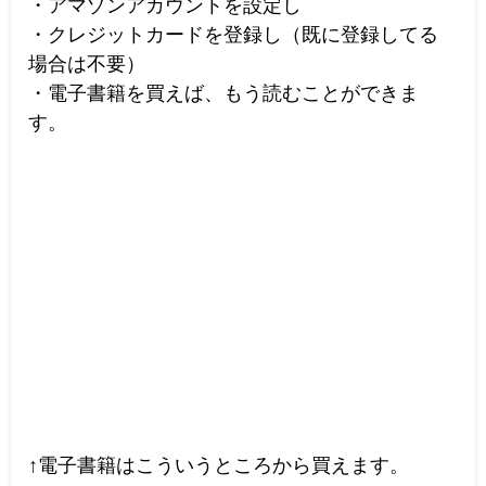
・アマゾンアカウントを設定し
・クレジットカードを登録し（既に登録してる
場合は不要）
・電子書籍を買えば、もう読むことができま
す。
↑電子書籍はこういうところから買えます。