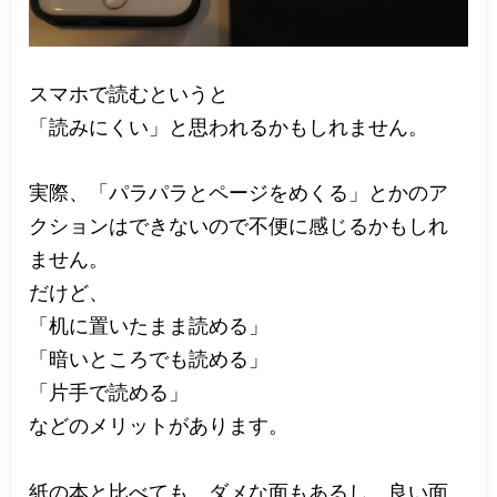
スマホで読むというと
「読みにくい」と思われるかもしれません。
実際、「パラパラとページをめくる」とかのア
クションはできないので不便に感じるかもしれ
ません。
だけど、
「机に置いたまま読める」
「暗いところでも読める」
「片手で読める」
などのメリットがあります。
紙の本と比べても、ダメな面もあるし、良い面