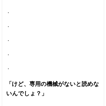
・
・
・
・
・
「けど、専用の機械がないと読めな
いんでしょ？」