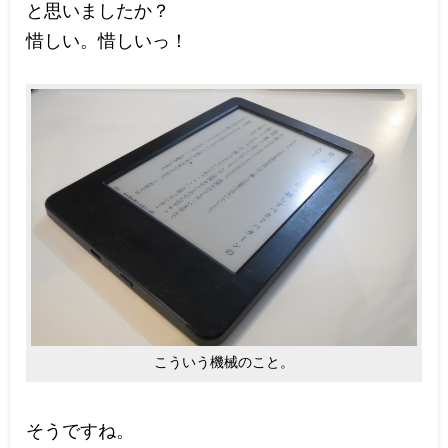
と思いましたか？
惜しい。惜しいっ！
こういう機械のこと。
そうですね。