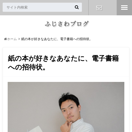
お問い合わ
せ
ホーム
紙の本が好きなあなたに、電子書籍への招待状。
紙の本が好きなあなたに、電子書籍
への招待状。