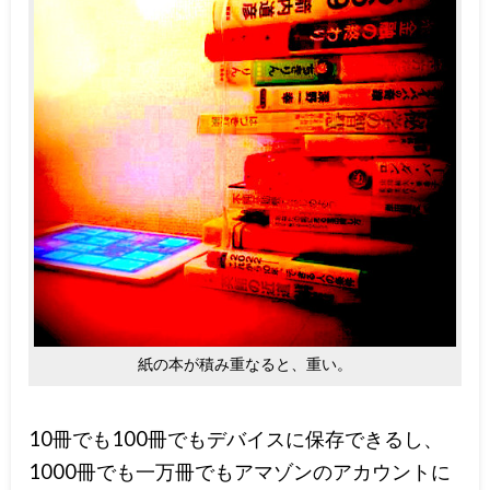
紙の本が積み重なると、重い。
10冊でも100冊でもデバイスに保存できるし、
1000冊でも一万冊でもアマゾンのアカウントに