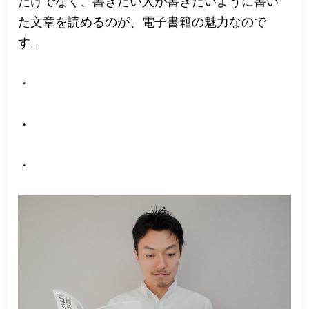
だけでなく、書きたい人が書きたいように書い
た文章を読めるのが、電子書籍の魅力なので
す。
・
・
・