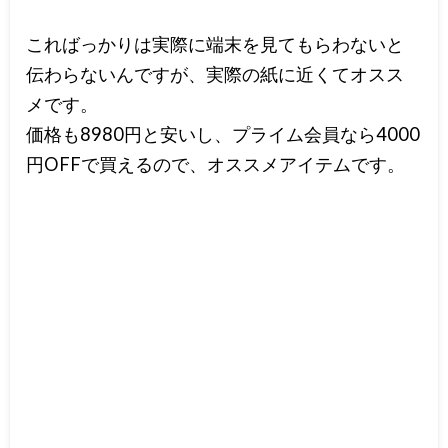
こればっかりは実際に端末を見てもらわないと
伝わらないんですが、実際の紙に近くてオスス
メです。
価格も8980円と安いし、プライム会員なら4000
円OFFで買えるので、オススメアイテムです。