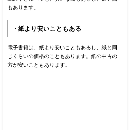
もあります。
・紙より安いこともある
電子書籍は、紙より安いこともあるし、紙と同
じくらいの価格のこともあります。紙の中古の
方が安いこともあります。