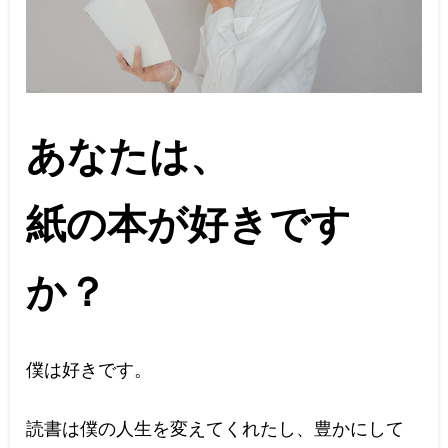
あなたは、
紙の本が好きです
か？
僕は好きです。
読書は僕の人生を変えてくれたし、豊かにして