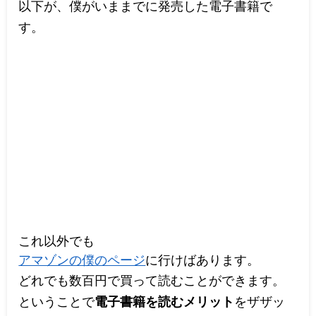
以下が、僕がいままでに発売した電子書籍で
す。
これ以外でも
アマゾンの僕のページ
に行けばあります。
どれでも数百円で買って読むことができます。
ということで
電子書籍を読むメリット
をザザッ