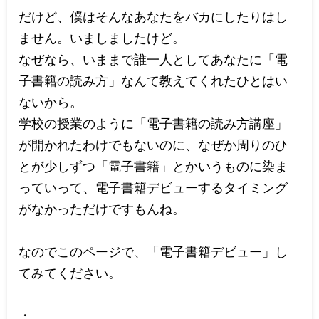
だけど、僕はそんなあなたをバカにしたりはし
ません。いましましたけど。
なぜなら、いままで誰一人としてあなたに「電
子書籍の読み方」なんて教えてくれたひとはい
ないから。
学校の授業のように「電子書籍の読み方講座」
が開かれたわけでもないのに、なぜか周りのひ
とが少しずつ「電子書籍」とかいうものに染ま
っていって、電子書籍デビューするタイミング
がなかっただけですもんね。
なのでこのページで、「電子書籍デビュー」し
てみてください。
・