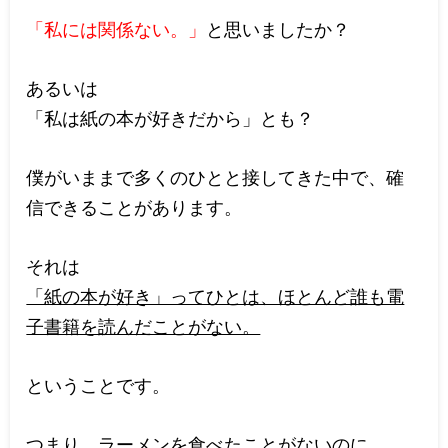
「私には関係ない。」
と思いましたか？
あるいは
「私は紙の本が好きだから」とも？
僕がいままで多くのひとと接してきた中で、確
信できることがあります。
それは
「紙の本が好き」ってひとは、ほとんど誰も電
子書籍を読んだことがない。
ということです。
つまり、ラーメンを食べたことがないのに