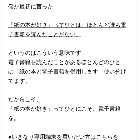
僕が最初に言った
「紙の本が好き」ってひとは、ほとんど誰も電
子書籍を読んだことがない。
というのはこういう意味です。
電子書籍を読んだことがあるほとんどのひと
は、紙の本と電子書籍を併用します。使い分け
てます。
だからこそ、
「紙の本が好き」ってひとにこそ、電子書籍
を。
●いきなり専用端末を買いたい方はこちらを