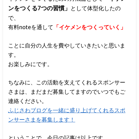
ンをつくる7つの習慣」
として体型化したの
で、
有料noteを通して
「イケメンをつくっていく」
ことに自分の人生を費やしていきたいと思いま
す。
お楽しみにです。
ちなみに、この活動を支えてくれるスポンサー
さまは、まだまだ募集してますのでいつでもご
連絡ください。
ふじさわブログを一緒に盛り上げてくれるスポ
ンサーさまを募集します！
ということで、今日の記事は以上です。