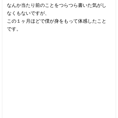
なんか当たり前のことをつらつら書いた気がし
なくもないですが、
この１ヶ月ほどで僕が身をもって体感したこと
です。