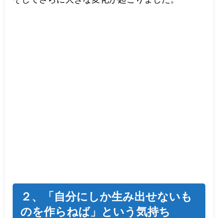
２、「自分にしか生み出せないも
のを作らねば」という気持ち