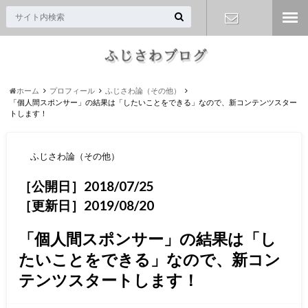
お問い合わ
せ
ホーム
プロフィール
ふじさわ論（その他）
「個人間スポンサー」の結果は「したいことをできる」なので、新コンテンツスター
トします！
ふじさわ論（その他）
［公開日］2018/07/25
［更新日］2019/08/20
「個人間スポンサー」の結果は「し
たいことをできる」なので、新コン
テンツスタートします！