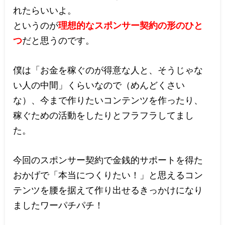
れたらいいよ。
というのが
理想的なスポンサー契約の形のひと
つ
だと思うのです。
僕は「お金を稼ぐのが得意な人と、そうじゃな
い人の中間」くらいなので（めんどくさい
な）、今まで作りたいコンテンツを作ったり、
稼ぐための活動をしたりとフラフラしてまし
た。
今回のスポンサー契約で金銭的サポートを得た
おかげで「本当につくりたい！」と思えるコン
テンツを腰を据えて作り出せるきっかけになり
ましたワーパチパチ！