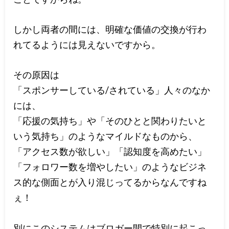
しかし両者の間には、明確な価値の交換が行わ
れてるようには見えないですから。
その原因は
「スポンサーしている/されている」人々のなか
には、
「応援の気持ち」や「そのひとと関わりたいと
いう気持ち」のようなマイルドなものから、
「アクセス数が欲しい」「認知度を高めたい」
「フォロワー数を増やしたい」のようなビジネ
ス的な側面とが入り混じってるからなんですね
ぇ！
別にこのシステムはブロガー間で特別に起こっ