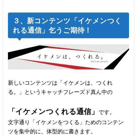
３、新コンテンツ「イケメンつく
れる通信」乞うご期待！
新しいコンテンツは「イケメンは、つくれ
る。」というキャッチフレーズド真ん中の
「イケメンつくれる通信」
です。
文字通り「イケメンをつくる」ためのコンテン
ツを集中的に、体型的に書きます。