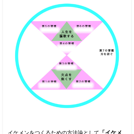
イケメンをつくるための方法論として
「イケメ