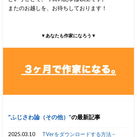
またのお越しを、お待ちしております！
▼あなたも作家になろう▼
ふじさわ論（その他）
の最新記事
2025.03.10
TVerをダウンロードする方法 –