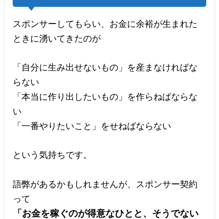
スポンサーしてもらい、お金に余裕が生まれた
ときに湧いてきたのが
「自分に生み出せないもの」を産まなければな
らない
「本当に作り出したいもの」を作らねばならな
い
「一番やりたいこと」をせねばならない
という気持ちです。
語弊があるかもしれませんが、スポンサー契約
って
「お金を稼ぐのが得意なひとと、そうでない