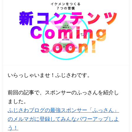
いらっしゃいませ！ふじさわです。
前回の記事で、スポンサーのふっさんを紹介し
ました。
ふじさわブログの最強スポンサー「ふっさん」
のメルマガに登録してみんなパワーアップしよ
う！