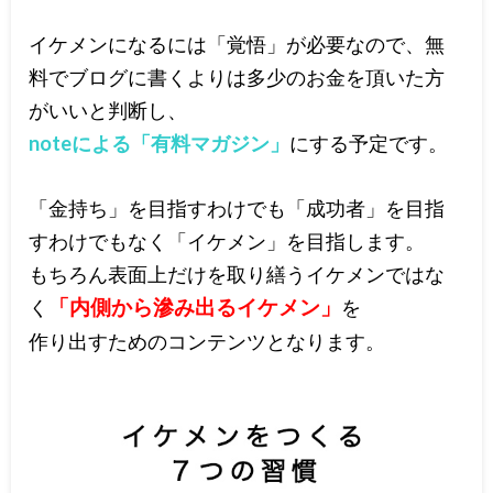
イケメンになるには「覚悟」が必要なので、無
料でブログに書くよりは多少のお金を頂いた方
がいいと判断し、
noteによる「有料マガジン」
にする予定です。
「金持ち」を目指すわけでも「成功者」を目指
すわけでもなく「イケメン」を目指します。
もちろん表面上だけを取り繕うイケメンではな
く
「内側から滲み出るイケメン」
を
作り出すためのコンテンツとなります。