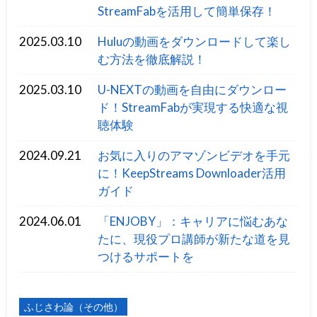
StreamFabを活用して簡単保存！
2025.03.10
Huluの動画をダウンロードして楽し
む方法を徹底解説！
2025.03.10
U-NEXTの動画を自由にダウンロー
ド！StreamFabが実現する快適な視
聴体験
2024.09.21
お気に入りのアマゾンビデオを手元
に！KeepStreams Downloader活用
ガイド
2024.06.01
「ENJOBY」：キャリアに悩むあな
たに、現役プロ講師が新たな道を見
つけるサポートを
ふじさわ論（その他）