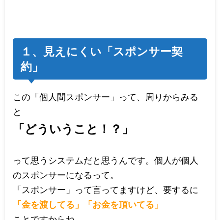
１、見えにくい「スポンサー契
約」
この「個人間スポンサー」って、周りからみる
と
「どういうこと！？」
って思うシステムだと思うんです。個人が個人
のスポンサーになるって。
「スポンサー」って言ってますけど、要するに
「金を渡してる」
「お金を頂いてる」
ことですからね。