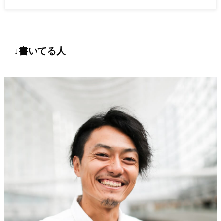
↓書いてる人