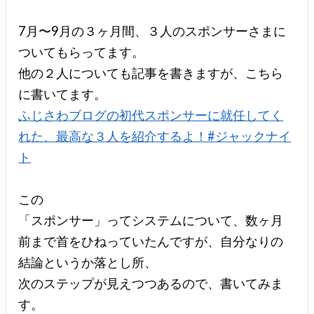
7月〜9月の３ヶ月間、３人のスポンサーさまに
ついてもらってます。
他の２人についても記事を書きますが、こちら
に書いてます。
ふじさわブログの初代スポンサーに就任してく
れた、最高な３人を紹介するよ！#ジャックナイ
ト
この
「スポンサー」ってシステムについて、数ヶ月
前まで首をひねっていたんですが、自分なりの
結論というか落とし所、
次のステップが見えつつあるので、書いてみま
す。