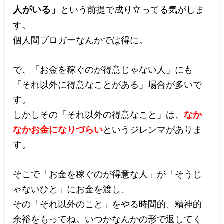
人がいる」
という前提で成り立ってる気がしま
す。
個人間ブロガーなんかでは得に。
で、「お金を稼ぐのが得意じゃない人」にも
「それ以外に得意なことがある」場合が多いで
す。
しかしその「それ以外の得意なこと」は、
なか
なかお金になりづらい
というジレンマがありま
す。
そこで「お金を稼ぐのが得意な人」が「そうじ
ゃないひと」にお金を渡し、
その「それ以外のこと」をやる時間的、精神的
余裕をもってね。いつかなんかの形で返してく