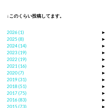
↓このくらい投稿してます。
2026
(1)
►
2025
(8)
►
2024
(14)
►
2023
(19)
►
2022
(19)
►
2021
(16)
►
2020
(7)
►
2019
(31)
►
2018
(51)
►
2017
(75)
►
2016
(83)
►
2015
(73)
►