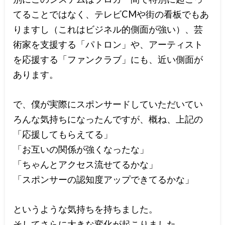
てることではなく、テレビCMや街の看板でもあ
りますし（これはビジネル的側面が強い）、芸
術家を支援する「パトロン」や、アーティスト
を応援する「ファンクラブ」にも、近い側面が
あります。
で、僕が実際にスポンサードしていただいてい
ろんな気持ちになったんですが、概ね、上記の
「応援してもらえてる」
「お互いの関係が強くなったな」
「ちゃんとアクセス流せてるかな」
「スポンサーの認知度アップできてるかな」
というような気持ちを持ちました。
そしてさらに大きな変化が起こりました。