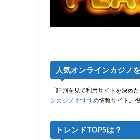
人気オンラインカジノ
「評判を見て利用サイトを決めた
ンカジノ
おすすめ
情報サイト。
トレンドTOP5は？