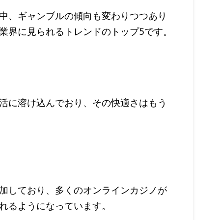
中、ギャンブルの傾向も変わりつつあり
業界に見られるトレンドのトップ5です。
活に溶け込んでおり、その快適さはもう
加しており、多くのオンラインカジノが
れるようになっています。