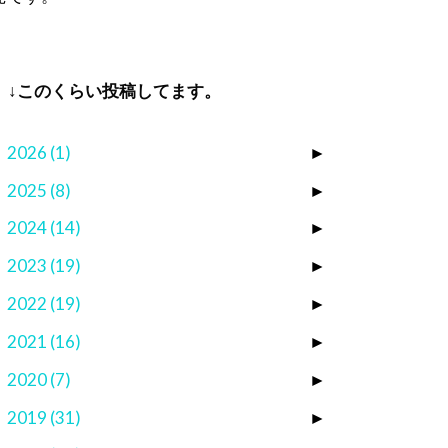
↓このくらい投稿してます。
2026
(1)
►
2025
(8)
►
2024
(14)
►
2023
(19)
►
2022
(19)
►
2021
(16)
►
2020
(7)
►
2019
(31)
►