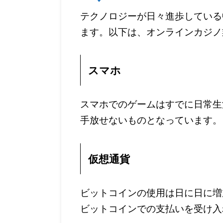
テクノロジーが日々進歩している
ます。以下は、オンラインカジノ
スマホ
スマホでのゲームはすでに日常生
手放せないものとなっています。
仮想通貨
ビットコインの使用は日に日に増
ビットコインでの支払いを受け入