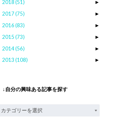
2018
(51)
►
2017
(75)
►
2016
(83)
►
2015
(73)
►
2014
(56)
►
2013
(108)
►
↓自分の興味ある記事を探す