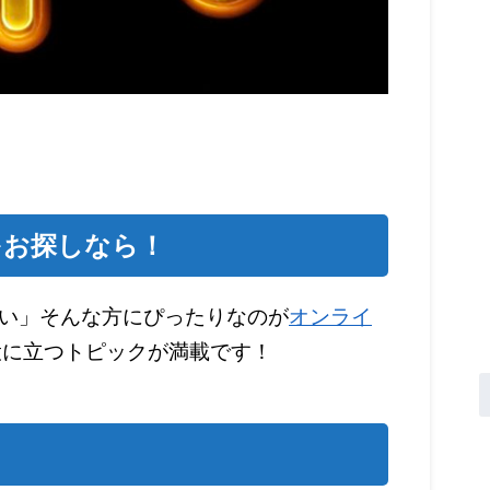
をお探しなら！
い」そんな方にぴったりなのが
オンライ
役に立つトピックが満載です！