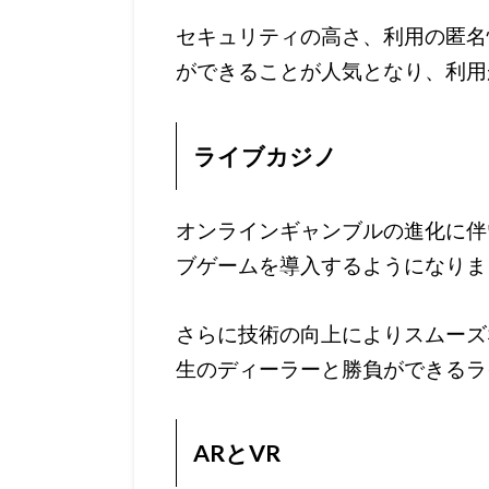
セキュリティの高さ、利用の匿名
ができることが人気となり、利用
ライブカジノ
オンラインギャンブルの進化に伴
ブゲームを導入するようになりま
さらに技術の向上によりスムーズ
生のディーラーと勝負ができるラ
ARとVR