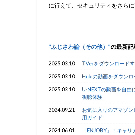
に行えて、セキュリティをさらに
ふじさわ論（その他）
の最新記
2025.03.10
TVerをダウンロードする
2025.03.10
Huluの動画をダウン
2025.03.10
U-NEXTの動画を自由
視聴体験
2024.09.21
お気に入りのアマゾンビデオ
用ガイド
2024.06.01
「ENJOBY」：キャ