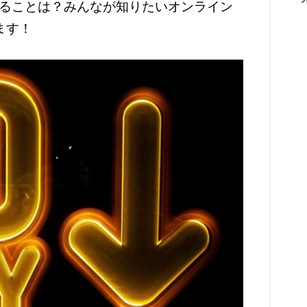
ることは？みんなが知りたいオンライン
ます！