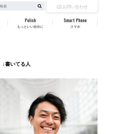
お問い合わせ
Polish
Smart Phone
談
もっといい自分に
スマホ
↓書いてる人