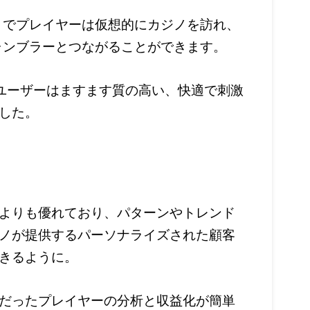
とでプレイヤーは仮想的にカジノを訪れ、
ャンブラーとつながることができます。
ユーザーはますます質の高い、快適で刺激
した。
脳よりも優れており、パターンやトレンド
ノが提供するパーソナライズされた顧客
きるように。
だったプレイヤーの分析と収益化が簡単