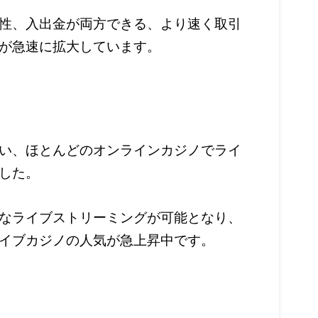
性、入出金が両方できる、より速く取引
が急速に拡大しています。
い、ほとんどのオンラインカジノでライ
した。
なライブストリーミングが可能となり、
イブカジノの人気が急上昇中です。