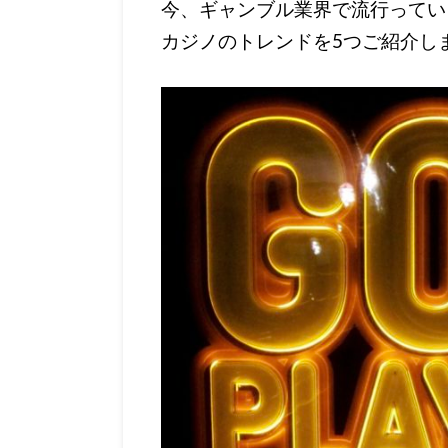
今、ギャンブル業界で流行ってい
カジノのトレンドを5つご紹介し