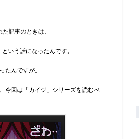
れた記事のときは、
ある」という話になったんです。
ったんですが。
、今回は「カイジ」シリーズを読むべ