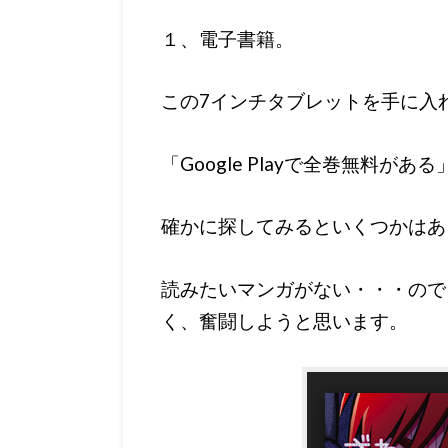
１、電子書籍。
この7インチタブレットを手に入
「Google Playで全巻無料が
確かに探してみるといくつかはあ
読みたいマンガがない・・・ので
く、奮闘しようと思います。