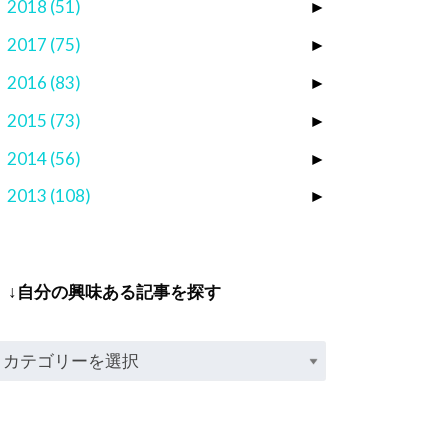
2018
(51)
►
2017
(75)
►
2016
(83)
►
2015
(73)
►
2014
(56)
►
2013
(108)
►
↓自分の興味ある記事を探す