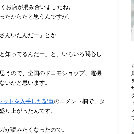
ごくお店が混み合いましたね。
ったからだと思うんですが、
さんいたんだー」とか
と知ってるんだー」と、いろいろ関心し
思うので、全国のドコモショップ、電機
ないかと思います。
レットを入手した記事
のコメント欄で、タ
盛り上がったんです。
ガが読みたくなったので。