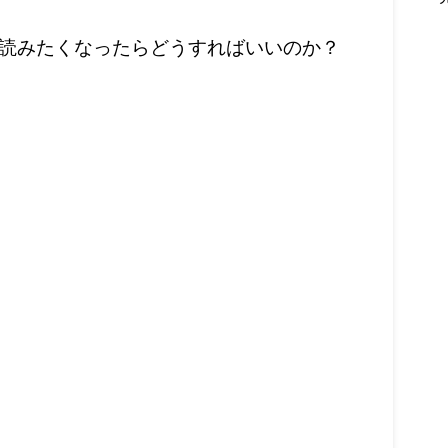
読みたくなったらどうすればいいのか？