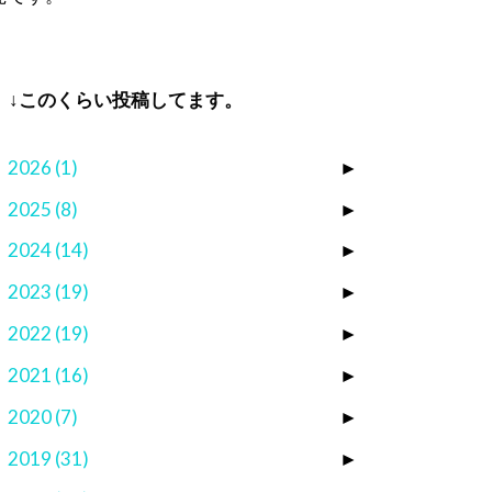
↓このくらい投稿してます。
2026
(1)
►
2025
(8)
►
2024
(14)
►
2023
(19)
►
2022
(19)
►
2021
(16)
►
2020
(7)
►
2019
(31)
►