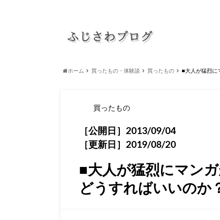
ホーム
買ったもの・体験談
買ったもの
■大人が猛烈に
買ったもの
［公開日］2013/09/04
［更新日］2019/08/20
■大人が猛烈にマン
どうすればいいのか