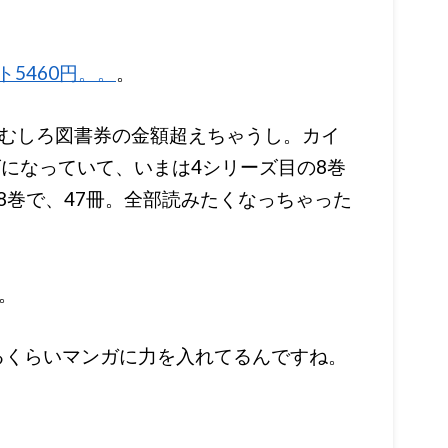
ト5460円。。
。
むしろ図書券の金額超えちゃうし。カイ
ズになっていて、いまは4シリーズ目の8巻
+8巻で、47冊。全部読みたくなっちゃった
。
るくらいマンガに力を入れてるんですね。