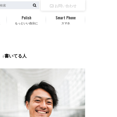
お問い合わせ
Polish
Smart Phone
談
もっといい自分に
スマホ
↓書いてる人