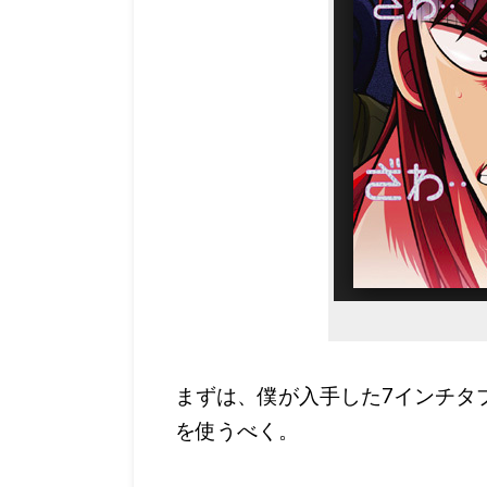
まずは、僕が入手した7インチタブレ
を使うべく。