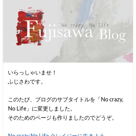
いらっしゃいませ！
ふじさわです。
このたび、ブログのサブタイトルを「No crazy,
No Life」に変更しました。
そのためのページも作りましたのでどうぞ。
No crazy,No Life クレイジーに生きよう。