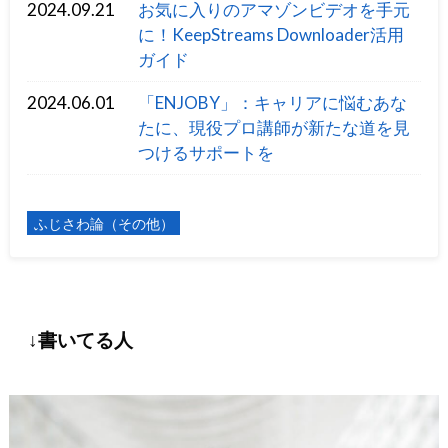
2024.09.21
お気に入りのアマゾンビデオを手元
に！KeepStreams Downloader活用
ガイド
2024.06.01
「ENJOBY」：キャリアに悩むあな
たに、現役プロ講師が新たな道を見
つけるサポートを
ふじさわ論（その他）
↓書いてる人