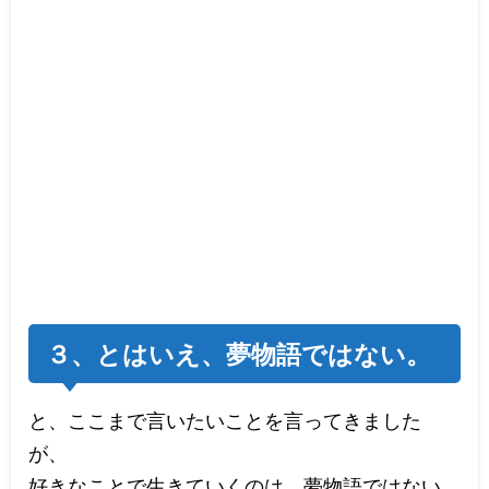
３、とはいえ、夢物語ではない。
と、ここまで言いたいことを言ってきました
が、
好きなことで生きていくのは、夢物語ではない