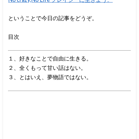
ということで今日の記事をどうぞ。
目次
１、好きなことで自由に生きる。
２、全くもって甘い話はない。
３、とはいえ、夢物語ではない。