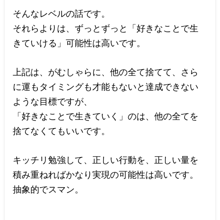
そんなレベルの話です。
それらよりは、ずっとずっと「好きなことで生
きていける」可能性は高いです。
上記は、がむしゃらに、他の全て捨てて、さら
に運もタイミングも才能もないと達成できない
ような目標ですが、
「好きなことで生きていく」のは、他の全てを
捨てなくてもいいです。
キッチリ勉強して、正しい行動を、正しい量を
積み重ねればかなり実現の可能性は高いです。
抽象的でスマン。