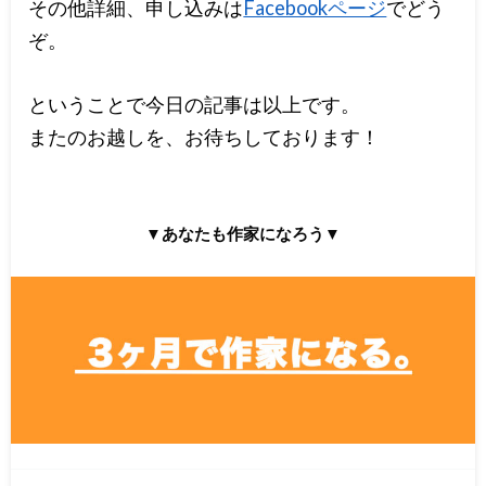
その他詳細、申し込みは
Facebookページ
でどう
ぞ。
ということで今日の記事は以上です。
またのお越しを、お待ちしております！
▼あなたも作家になろう▼