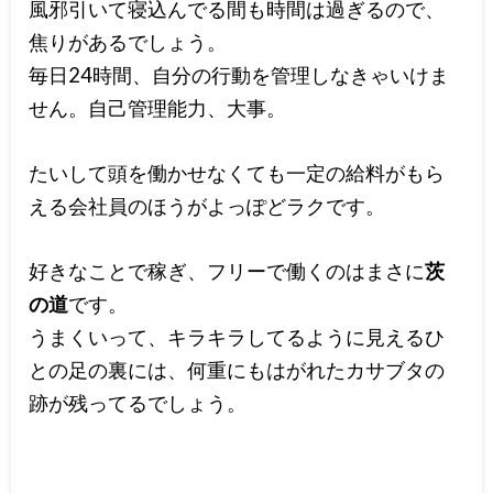
風邪引いて寝込んでる間も時間は過ぎるので、
焦りがあるでしょう。
毎日24時間、自分の行動を管理しなきゃいけま
せん。自己管理能力、大事。
たいして頭を働かせなくても一定の給料がもら
える会社員のほうがよっぽどラクです。
好きなことで稼ぎ、フリーで働くのはまさに
茨
の道
です。
うまくいって、キラキラしてるように見えるひ
との足の裏には、何重にもはがれたカサブタの
跡が残ってるでしょう。