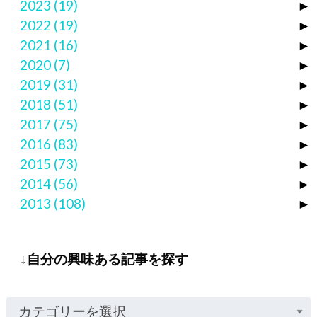
2023
(19)
►
2022
(19)
►
2021
(16)
►
2020
(7)
►
2019
(31)
►
2018
(51)
►
2017
(75)
►
2016
(83)
►
2015
(73)
►
2014
(56)
►
2013
(108)
►
↓自分の興味ある記事を探す