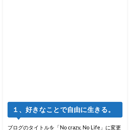
１、好きなことで自由に生きる。
ブログのタイトルを「No crazy, No Life」に変更