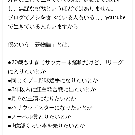
し、無謀な挑戦というほどではありません。
ブログでメシを食べている人もいるし、youtube
で生きている人もいますから。
僕のいう「夢物語」とは、
●20歳もすぎてサッカー未経験だけど、Jリーグ
に入りたいとか
●同じくプロ野球選手になりたいとか
●3年以内に紅白歌合戦に出たいとか
●月９の主演になりたいとか
●ハリウッドスターになりたいとか
●ノーベル賞とりたいとか
●1億部くらい本を売りたいとか