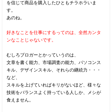
を信じて商品を購入したひともチラホラいま
す。
あのね。
好きなことを仕事にするってのは、全然カンタ
ンなことじゃないです。
むしろブロガーとかっていうのは、
文章を書く能力、市場調査の能力、パソコンス
キル、デザインスキル、それらの継続力・・・
など、
スキルを上げていればキリがないほど、様々な
技術をバランスよく持っている人しか、メシが
食えません。