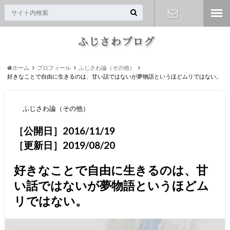
お問い合わ
せ
ホーム
プロフィール
ふじさわ論（その他）
好きなことで自由に生きるのは、甘い話ではないが夢物語というほどムリではない。
ふじさわ論（その他）
［公開日］2016/11/19
［更新日］2019/08/20
好きなことで自由に生きるのは、甘
い話ではないが夢物語というほどム
リではない。