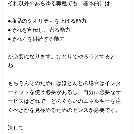
それ以外のあらゆる職種でも、基本的には
●商品のクオリティを上げる能力
●それを宣伝し、売る能力
●それらを継続する能力
が必要になります。ひとりでやろうとすると
ね。
もちろんそのためにはほとんどの場合はインタ
ーネットを使う必要があるし、自分に必要なサ
ービスはどれで、どのくらいのエネルギーを注
ぐべきかを見極めるためのセンスが必要です。
決して