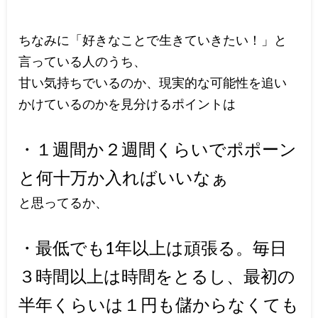
ちなみに「好きなことで生きていきたい！」と
言っている人のうち、
甘い気持ちでいるのか、現実的な可能性を追い
かけているのかを見分けるポイントは
・１週間か２週間くらいでポポーン
と何十万か入ればいいなぁ
と思ってるか、
・最低でも1年以上は頑張る。毎日
３時間以上は時間をとるし、最初の
半年くらいは１円も儲からなくても