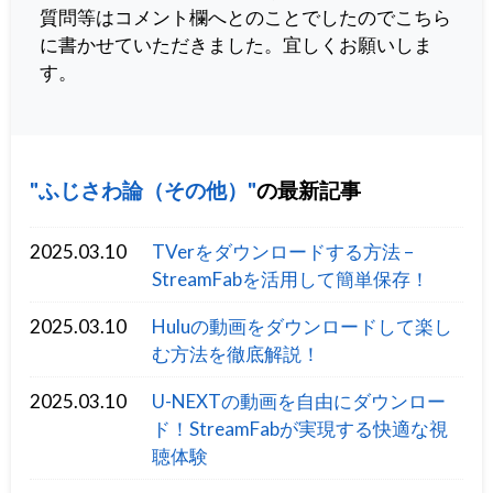
質問等はコメント欄へとのことでしたのでこちら
に書かせていただきました。宜しくお願いしま
す。
ふじさわ論（その他）
の最新記事
2025.03.10
TVerをダウンロードする方法 –
StreamFabを活用して簡単保存！
2025.03.10
Huluの動画をダウンロードして楽し
む方法を徹底解説！
2025.03.10
U-NEXTの動画を自由にダウンロー
ド！StreamFabが実現する快適な視
聴体験