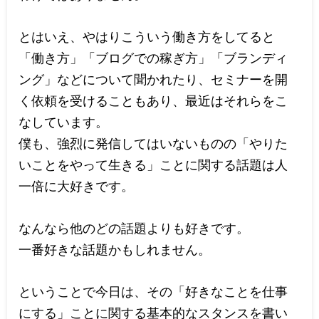
とはいえ、やはりこういう働き方をしてると
「働き方」「ブログでの稼ぎ方」「ブランディ
ング」などについて聞かれたり、セミナーを開
く依頼を受けることもあり、最近はそれらをこ
なしています。
僕も、強烈に発信してはいないものの「やりた
いことをやって生きる」ことに関する話題は人
一倍に大好きです。
なんなら他のどの話題よりも好きです。
一番好きな話題かもしれません。
ということで今日は、その「好きなことを仕事
にする」ことに関する基本的なスタンスを書い