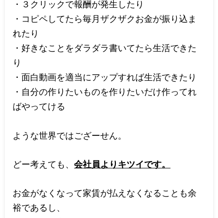
・３クリックで報酬が発生したり
・コピペしてたら毎月ザクザクお金が振り込ま
れたり
・好きなことをダラダラ書いてたら生活できた
り
・面白動画を適当にアップすれば生活できたり
・自分の作りたいものを作りたいだけ作ってれ
ばやってける
ような世界ではござーせん。
どー考えても、
会社員よりキツイです。
お金がなくなって家賃が払えなくなることも余
裕であるし、