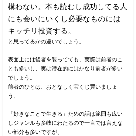
構わない。本も読むし成功してる人
にも会いにいくし必要なものには
キッチリ投資する。
と思ってるかの違いでしょう。
表面上には後者を装ってても、実際は前者のこ
とも多いし、実は潜在的にはかなり前者が多い
でしょう。
前者のひとは、おとなしく宝くじ買いましょ
う。
「好きなことで生きる」ための話は範囲も広い
しジャンルも多岐にわたるので一言では言えな
い部分も多いですが、