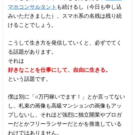
マホコンサルタント
も続けるし（今日も申し込
みいただきました）、スマホ系の名残は残り続
けることでしょう。
こうして生き方を発信していくと、必ずでてく
る話題があります。
それは
好きなことを仕事にして、自由に生きる。
という話題です。
僕は別に「○万円稼いでます！」とか言ってない
し、札束の画像も高級マンションの画像もアッ
プしないし、それほど強烈に独立開業やブロガ
ーだとかフリーランサーだとかを推進している
わけではありません。