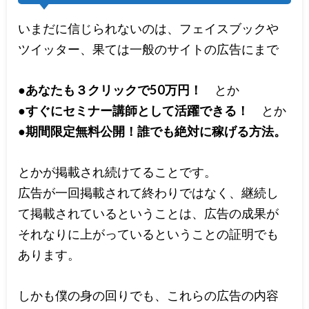
いまだに信じられないのは、フェイスブックや
ツイッター、果ては一般のサイトの広告にまで
●あなたも３クリックで50万円！
とか
●すぐにセミナー講師として活躍できる！
とか
●期間限定無料公開！誰でも絶対に稼げる方法。
とかが掲載され続けてることです。
広告が一回掲載されて終わりではなく、継続し
て掲載されているということは、広告の成果が
それなりに上がっているということの証明でも
あります。
しかも僕の身の回りでも、これらの広告の内容