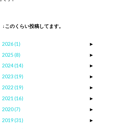
↓このくらい投稿してます。
2026
(1)
►
2025
(8)
►
2024
(14)
►
2023
(19)
►
2022
(19)
►
2021
(16)
►
2020
(7)
►
2019
(31)
►