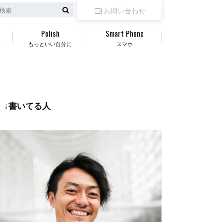
お問い合わせ
Polish
Smart Phone
談
もっといい自分に
スマホ
↓書いてる人