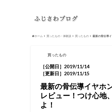
ホーム
買ったもの・体験談
買ったもの
最新の骨伝導イヤ
買ったもの
［公開日］2019/11/14
［更新日］2019/11/15
最新の骨伝導イヤホン「Af
レビュー！つけ心地
よ！