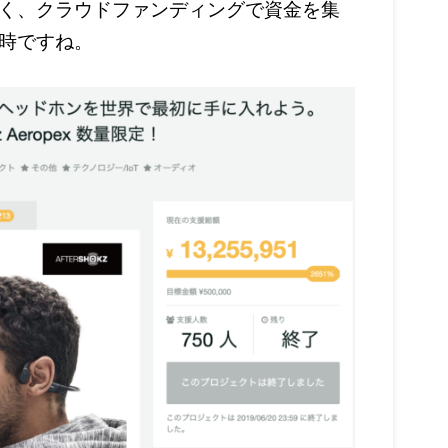
く、クラウドファンディングで資金を集
時ですね。