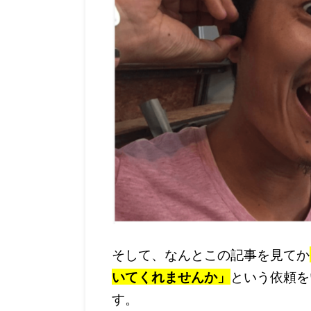
そして、なんとこの記事を見てか
いてくれませんか」
という依頼を
す。