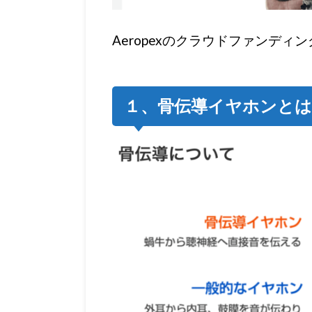
Aeropexのクラウドファンディ
１、骨伝導イヤホンとは