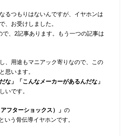
なるつもりはないんですが、イヤホンは
で、お受けしました。
ので、2記事あります。もう一つの記事は
し、用途もマニアック寄りなので、この
と思います。
だな」「こんなメーカーがあるんだな」
しいです。
okz（アフターショックス）」
の
という骨伝導イヤホンです。