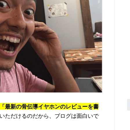
「最新の骨伝導イヤホンのレビューを書
いただけるのだから、ブログは面白いで