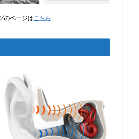
ングのページは
こちら