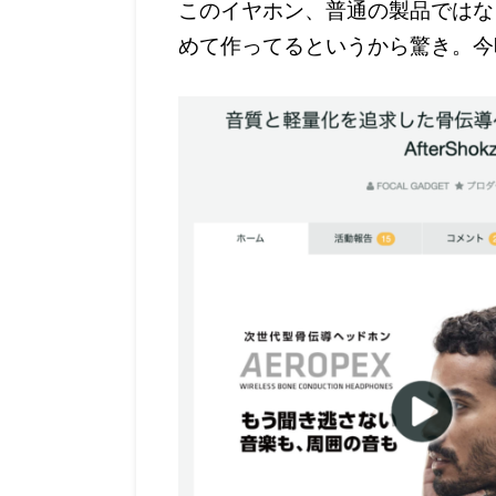
このイヤホン、普通の製品ではな
めて作ってるというから驚き。今