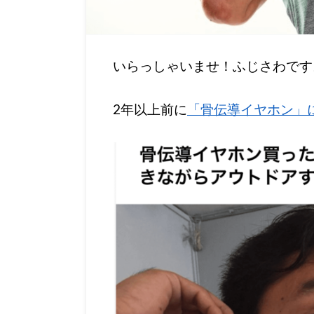
いらっしゃいませ！ふじさわです
2年以上前に
「骨伝導イヤホン」