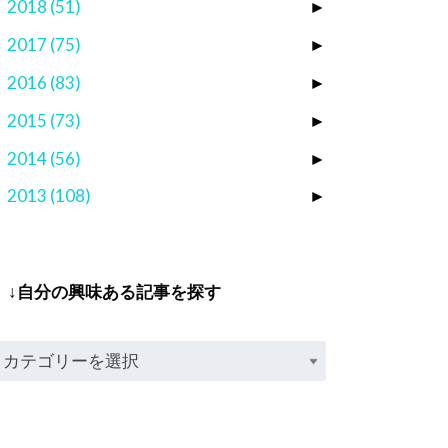
2018
(51)
►
2017
(75)
►
2016
(83)
►
2015
(73)
►
2014
(56)
►
2013
(108)
►
↓自分の興味ある記事を探す