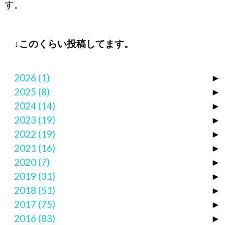
す。
↓このくらい投稿してます。
2026
(1)
►
2025
(8)
►
2024
(14)
►
2023
(19)
►
2022
(19)
►
2021
(16)
►
2020
(7)
►
2019
(31)
►
2018
(51)
►
2017
(75)
►
2016
(83)
►