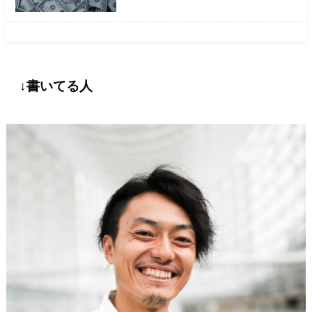
↓書いてる人