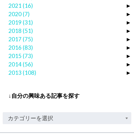
2021
(16)
►
2020
(7)
►
2019
(31)
►
2018
(51)
►
2017
(75)
►
2016
(83)
►
2015
(73)
►
2014
(56)
►
2013
(108)
►
↓自分の興味ある記事を探す