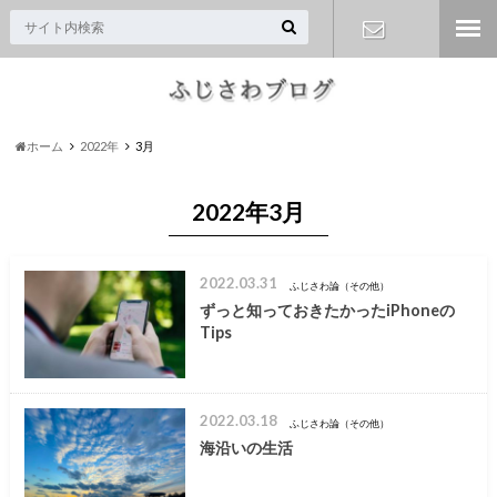
お問い合わ
せ
ホーム
2022年
3月
2022年3月
2022.03.31
ふじさわ論（その他）
ずっと知っておきたかったiPhoneの
Tips
2022.03.18
ふじさわ論（その他）
海沿いの生活