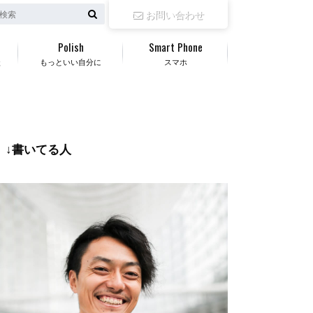
お問い合わせ
Polish
Smart Phone
談
もっといい自分に
スマホ
↓書いてる人