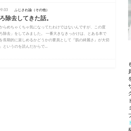
9.03
ふじさわ論（その他）
ろ除去してきた話。
からめちゃくちゃ気になってたわけではないんですが、この度
ろ除去」をしてみました。 一番大きなきっかけは、とある本で
を長期的に楽しめるかどうかの要員として『肌の綺麗さ』が大切
」というのを読んだからで…