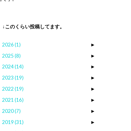
↓このくらい投稿してます。
2026
(1)
►
2025
(8)
►
2024
(14)
►
2023
(19)
►
2022
(19)
►
2021
(16)
►
2020
(7)
►
2019
(31)
►