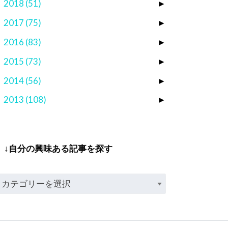
2018
(51)
►
2017
(75)
►
2016
(83)
►
2015
(73)
►
2014
(56)
►
2013
(108)
►
↓自分の興味ある記事を探す