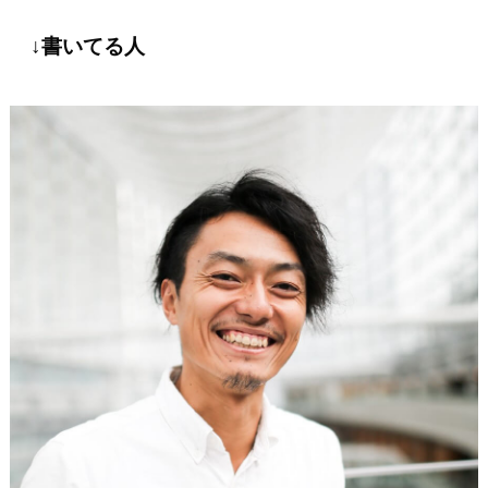
↓書いてる人