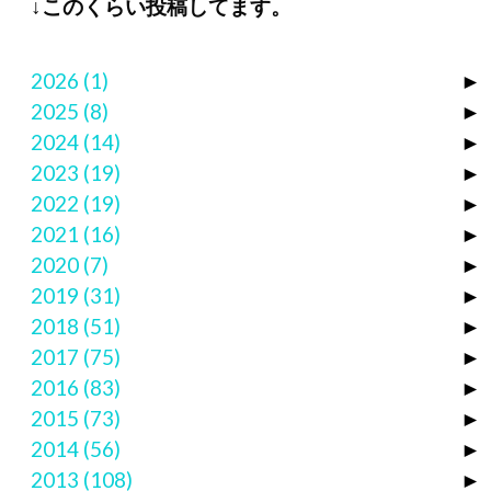
↓このくらい投稿してます。
2026
(1)
►
2025
(8)
►
2024
(14)
►
2023
(19)
►
2022
(19)
►
2021
(16)
►
2020
(7)
►
2019
(31)
►
2018
(51)
►
2017
(75)
►
2016
(83)
►
2015
(73)
►
2014
(56)
►
2013
(108)
►