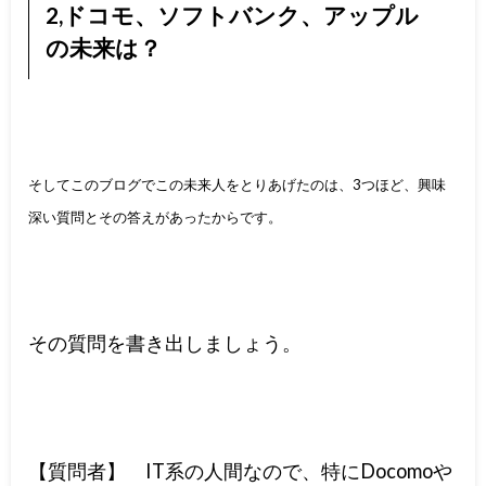
2,ドコモ、ソフトバンク、アップル
の未来は？
そしてこのブログでこの未来人をとりあげたのは、3つほど、興味
深い質問とその答えがあったからです。
その質問を書き出しましょう。
【質問者】 IT系の人間なので、特にDocomoや