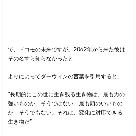
で、ドコモの未来ですが。2062年から来た彼は
その名すら知らなかったと。
よりによってダーウィンの言葉を引用すると。
”長期的にこの世に生き残る生き物は、最も力の
強いものか。そうではない。最も頭のいいもの
か。そうでもない。それは、変化に対応できる
生き物だ”