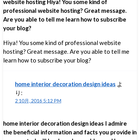
website hosting Hiya! You some kind of
professional website hosting? Great message.
Are you able to tell me learn how to subscribe
your blog?
Hiya! You some kind of professional website
hosting? Great message. Are you able to tell me
learn how to subscribe your blog?
home interior decoration design ideas
よ
り:
2 10月, 2016 5:12 PM
home interior decoration design ideas I admire
the beneficial information and facts you provide in