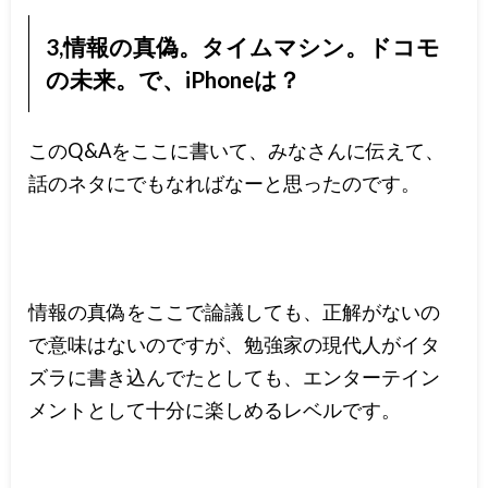
3,情報の真偽。タイムマシン。ドコモ
の未来。で、iPhoneは？
このQ&Aをここに書いて、みなさんに伝えて、
話のネタにでもなればなーと思ったのです。
情報の真偽をここで論議しても、正解がないの
で意味はないのですが、勉強家の現代人がイタ
ズラに書き込んでたとしても、エンターテイン
メントとして十分に楽しめるレベルです。