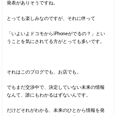
発表がありそうですね。
とっても楽しみなのですが、それに伴って
「いよいよドコモからiPhoneがでるの？」とい
うことを気にされてる方がとっても多いです。
それはこのブログでも、お店でも。
でもまだ交渉中で、決定していない未来の情報
なんて、誰にもわかるはずないんです。
だけどそれがわかる、未来のひとから情報を発