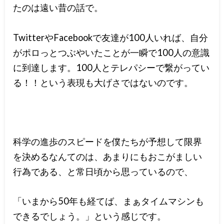
たのは遠い昔の話で。
TwitterやFacebookで友達が100人いれば、自分
がポロっとつぶやいたことが一瞬で100人の意識
に到達します。100人とテレパシーで繋がってい
る！！という表現も大げさではないのです。
科学の進歩のスピードを僕たちが予想して限界
を決めるなんてのは、あまりにもおこがましい
行為である、と常日頃から思っているので、
「いまから50年も経てば、まぁタイムマシンも
できるでしょう。」という感じです。