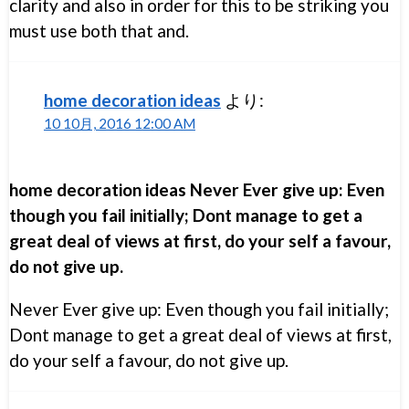
clarity and also in order for this to be striking you
must use both that and.
home decoration ideas
より:
10 10月, 2016 12:00 AM
home decoration ideas Never Ever give up: Even
though you fail initially; Dont manage to get a
great deal of views at first, do your self a favour,
do not give up.
Never Ever give up: Even though you fail initially;
Dont manage to get a great deal of views at first,
do your self a favour, do not give up.