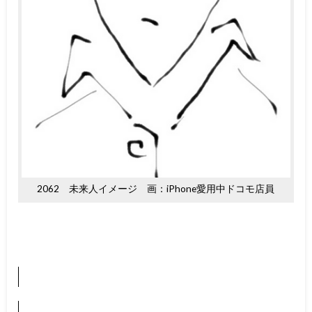
2062 未来人イメージ 画：iPhone愛用中ドコモ店員