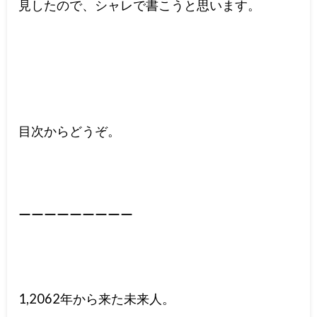
見したので、シャレで書こうと思います。
目次からどうぞ。
ーーーーーーーーー
1,2062年から来た未来人。