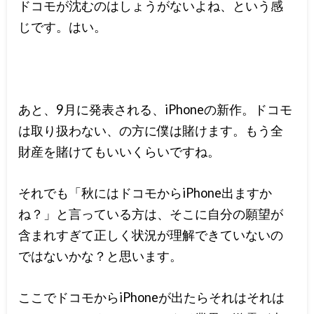
ドコモが沈むのはしょうがないよね、という感
じです。はい。
あと、9月に発表される、iPhoneの新作。ドコモ
は取り扱わない、の方に僕は賭けます。もう全
財産を賭けてもいいくらいですね。
それでも「秋にはドコモからiPhone出ますか
ね？」と言っている方は、そこに自分の願望が
含まれすぎて正しく状況が理解できていないの
ではないかな？と思います。
ここでドコモからiPhoneが出たらそれはそれは