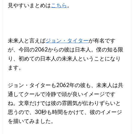
見やすいまとめは
こちら
。
未来人と言えば
ジョン・タイター
が有名です
が、今回の2062からの彼は日本人。僕の知る限
り、初めての日本人の未来人ということになり
ます。
ジョン・タイターも2062年の彼も、未来人は共
通してクールで冷静で頭が良いイメージです
ね。文章だけでは彼の雰囲気が伝わりずらいと
思うので、30秒も時間をかけて、彼のイメージ
を描いてみました。