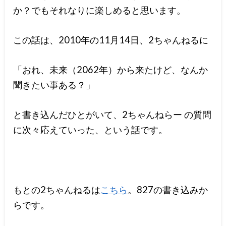
か？でもそれなりに楽しめると思います。
この話は、2010年の11月14日、2ちゃんねるに
「おれ、未来（2062年）から来たけど、なんか
聞きたい事ある？」
と書き込んだひとがいて、2ちゃんねらー の質問
に次々応えていった、という話です。
もとの2ちゃんねるは
こちら
。827の書き込みか
らです。