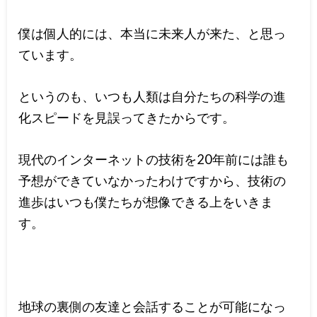
僕は個人的には、本当に未来人が来た、と思っ
ています。
というのも、いつも人類は自分たちの科学の進
化スピードを見誤ってきたからです。
現代のインターネットの技術を20年前には誰も
予想ができていなかったわけですから、技術の
進歩はいつも僕たちが想像できる上をいきま
す。
地球の裏側の友達と会話することが可能になっ