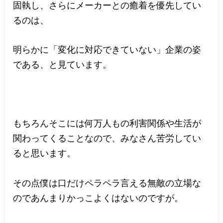
固執し、さらにメーカーとの癒着を優先してい
るのは、
明らかに「変化に対応できていない」企業の姿
である、と見ています。
もちろんそこには何万人もの利害関係や生活が
関わってくることなので、みなさん苦労してい
ると思います。
その点僕は口だけペラペラ言える無敵の立場な
のであんまりかっこよくはないのですが。