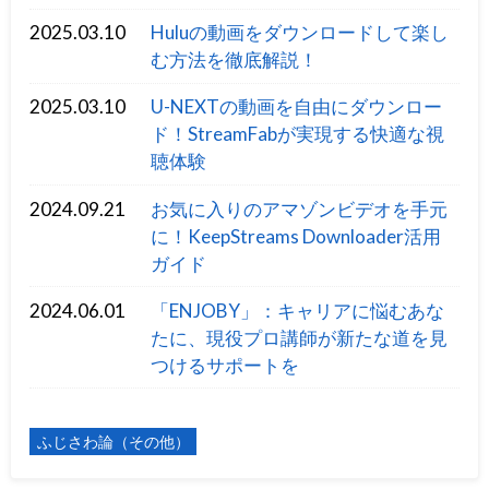
2025.03.10
Huluの動画をダウンロードして楽し
む方法を徹底解説！
2025.03.10
U-NEXTの動画を自由にダウンロー
ド！StreamFabが実現する快適な視
聴体験
2024.09.21
お気に入りのアマゾンビデオを手元
に！KeepStreams Downloader活用
ガイド
2024.06.01
「ENJOBY」：キャリアに悩むあな
たに、現役プロ講師が新たな道を見
つけるサポートを
ふじさわ論（その他）