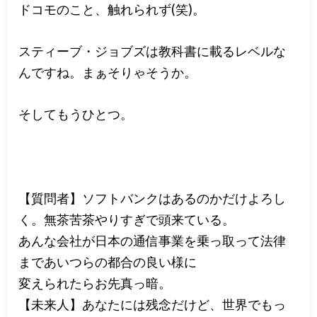
ドコモのこと、触れられず(笑)。
スティーブ・ジョブズは教科書に載るレベルな
んですね。まぁそりゃそうか。
そしてもうひとつ。
【質問者】ソフトバンクはあるのかだけよろし
く。無茶苦茶やりすぎで頭来ている。
あんな会社が日本の通信事業を乗っ取って法律
まであいつらの都合の良い様に
変えられたらお先真っ暗。
【未来人】あなたには残念だけど、世界でもっ