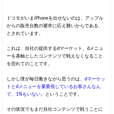
ドコモがいまiPhoneを出せないのは、アップル
からの販売台数の要求に応え難いからである、
とされています。
これは、自社の提供するdマーケット、dメニュ
ーを基軸としたコンテンツで戦えなくなること
を恐れてのことです。
しかし僕が毎日働きながら思うのは、
dマーケッ
トとdメニューを重要視しているお客さんなん
て、1%もいない
。ということです。
その状況でもまだ自社コンテンツで戦うことに