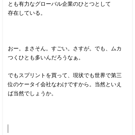
とも有力なグローバル企業のひとつとして
存在している。
おー。まさそん。すごい。さすが。でも、ムカ
つくひとも多いんだろうなぁ。
でもスプリントを買って、現状でも世界で第三
位のケータイ会社なわけですから。当然といえ
ば当然でしょうか。