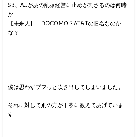
SB、AUがあの乱脈経営に止めが刺さるのは何時
か。
【未来人】 DOCOMO？AT&Tの旧名なのか
な？
僕は思わずプフっと吹き出してしまいました。
それに対して別の方が丁寧に教えてあげていま
す。