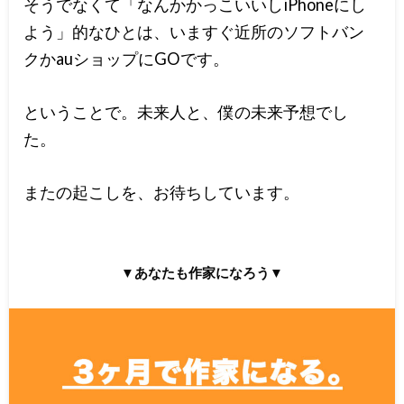
そうでなくて「なんかかっこいいしiPhoneにし
よう」的なひとは、いますぐ近所のソフトバン
クかauショップにGOです。
ということで。未来人と、僕の未来予想でし
た。
またの起こしを、お待ちしています。
▼あなたも作家になろう▼