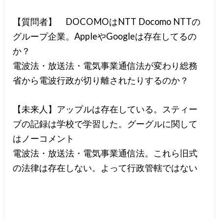
【質問者】 DOCOMOはNTT Docomo NTTの
グループ企業。AppleやGoogleは存在してるの
か？
電波法・放送法・電気事業通信法が変わり総務
省から電波行政が切り離されたりするのか？
【未来人】アップルは存在している。スティー
ブの記録は学校で学習した。グーグルに関して
はノーコメント
電波法・放送法・電気事業通信法。これら旧式
の法律は存在しない。よって行政管轄ではない