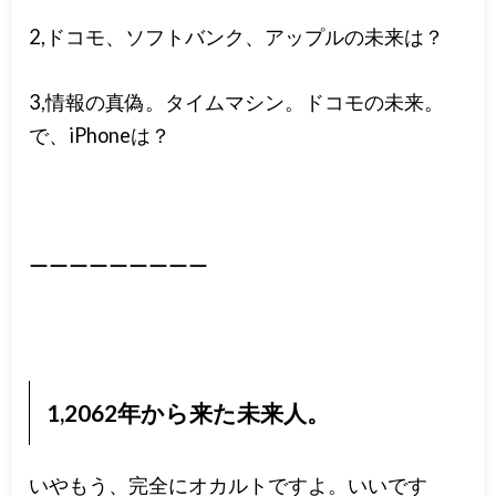
2,ドコモ、ソフトバンク、アップルの未来は？
3,情報の真偽。タイムマシン。ドコモの未来。
で、iPhoneは？
ーーーーーーーーー
1,2062年から来た未来人。
いやもう、完全にオカルトですよ。いいです