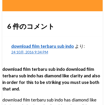
6
件のコメント
download film terbaru sub indo
より:
24 10月, 2016 9:34 PM
download film terbaru sub indo download film
terbaru sub indo has diamond like clarity and also
in order for this to be striking you must use both
that and.
download film terbaru sub indo has diamond like