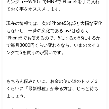
ミング（〜9/10）でMNPでiPhone5を手に入れ
ておく事をオススメします。
現在の情報では、次のiPhone5Sは5と大幅な変化
もないし、一番の変化であるios7は恐らく
iPhone5でも使えるので、5にするか5Sにするか
で毎月3000円くらい変わるなら、いまのタイミ
ングで5を買うのが賢いです。
もちろん僕みたいに、お金の使い道のトップ３
くらいに「最新機種」が来る方は、じっと待ち
ましょう。