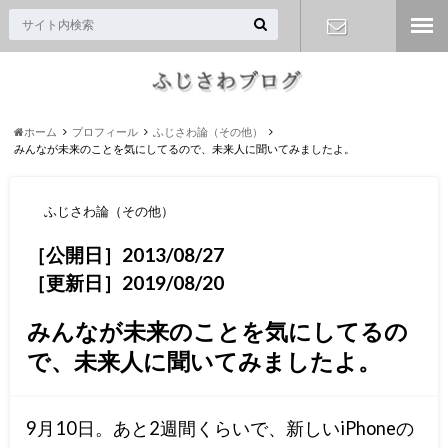
お問い合わ
せ
ホーム
プロフィール
ふじさわ論（その他）
みんなが未来のことを気にしてるので、未来人に聞いてみましたよ。
ふじさわ論（その他）
［公開日］2013/08/27
［更新日］2019/08/20
みんなが未来のことを気にしてるの
で、未来人に聞いてみましたよ。
9月10日。あと2週間くらいで、新しいiPhoneの