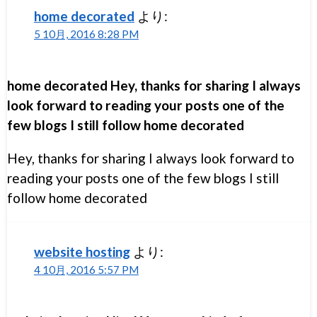
home decorated
より:
5 10月, 2016 8:28 PM
home decorated Hey, thanks for sharing I always
look forward to reading your posts one of the
few blogs I still follow home decorated
Hey, thanks for sharing I always look forward to
reading your posts one of the few blogs I still
follow home decorated
website hosting
より:
4 10月, 2016 5:57 PM