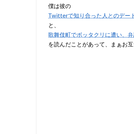
僕は彼の
Twitterで知り合った人とのデ
と、
歌舞伎町でボッタクリに遭い、弁
を読んだことがあって、まぁお互