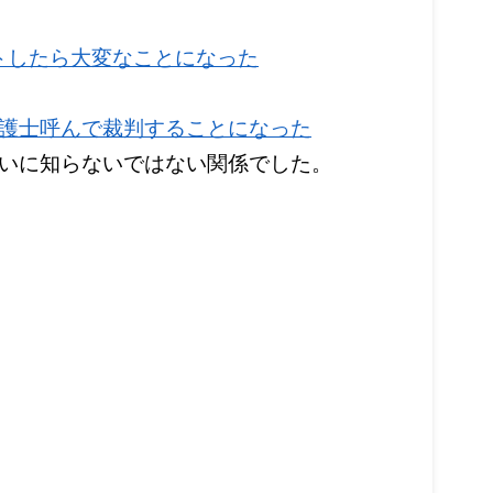
ートしたら大変なことになった
護士呼んで裁判することになった
いに知らないではない関係でした。