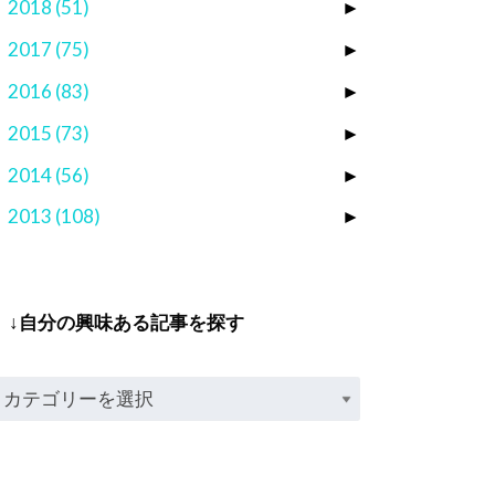
2018
(51)
►
2017
(75)
►
2016
(83)
►
2015
(73)
►
2014
(56)
►
2013
(108)
►
↓自分の興味ある記事を探す