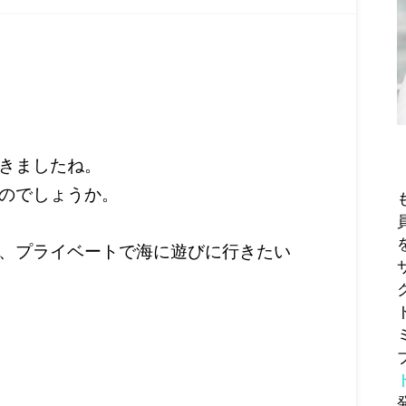
きましたね。
のでしょうか。
、プライベートで海に遊びに行きたい