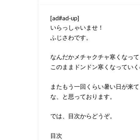
[ad#ad-up]
いらっしゃいませ！
ふじさわです。
なんだかメチャクチャ寒くなって
このままドンドン寒くなっていく
またもう一回くらい暑い日が来て
な、と思っております。
では、目次からどうぞ。
目次