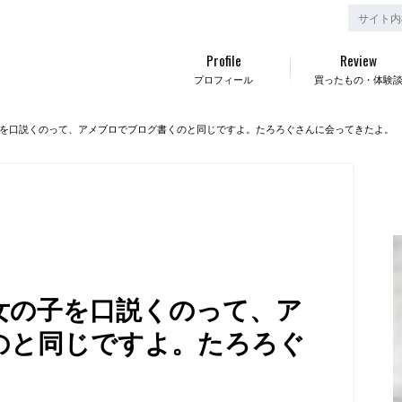
Profile
Review
プロフィール
買ったもの・体験
を口説くのって、アメブロでブログ書くのと同じですよ。たろろぐさんに会ってきたよ。
女の子を口説くのって、ア
のと同じですよ。たろろぐ
。