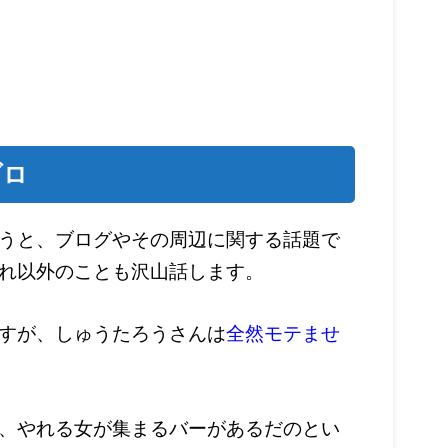
ブロ
うと、ブログやその周辺に関する話題で
れ以外のことも沢山話します。
すが、しゅうたろうさんは
全然モテませ
、やれる女が集まるバーがあるだのとい