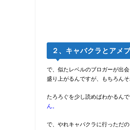
２、キャバクラとアメ
で、似たレベルのブロガーが出会
盛り上がるんですが、もちろんそ
たろろぐを少し読めばわかるんで
ん。
で、やれキャバクラに行っただの