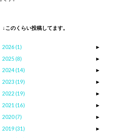
↓このくらい投稿してます。
2026
(1)
►
2025
(8)
►
2024
(14)
►
2023
(19)
►
2022
(19)
►
2021
(16)
►
2020
(7)
►
2019
(31)
►