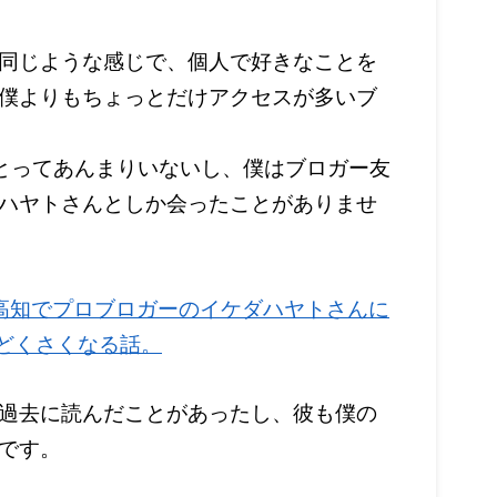
同じような感じで、個人で好きなことを
僕よりもちょっとだけアクセスが多いブ
ひとってあんまりいないし、僕はブロガー友
ハヤトさんとしか会ったことがありませ
高知でプロブロガーのイケダハヤトさんに
んどくさくなる話。
過去に読んだことがあったし、彼も僕の
です。