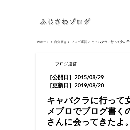
ホーム
自分磨き
ブログ運営
キャバクラに行って女の子
ブログ運営
［公開日］2015/08/29
［更新日］2019/08/20
キャバクラに行って
メブロでブログ書く
さんに会ってきたよ