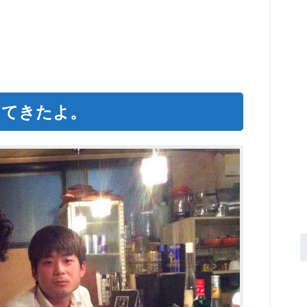
ってきたよ。