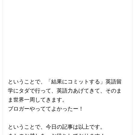
ということで、「結果にコミットする」英語留
学にタダで行って、英語力あげてきて、そのま
ま世界一周してきます。
ブロガーやっててよかったー！
ということで、今日の記事は以上です。