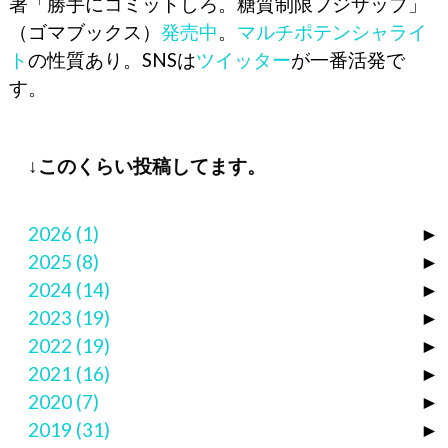
著「勝手にコミットしろ。糖質制限フジザップ」
（ゴマブックス）
発売中
。
マルチポテンシャライ
ト
の性質あり。SNSは
ツイッター
が一番活発で
す。
↓このくらい投稿してます。
2026
(1)
►
2025
(8)
►
2024
(14)
►
2023
(19)
►
2022
(19)
►
2021
(16)
►
2020
(7)
►
2019
(31)
►