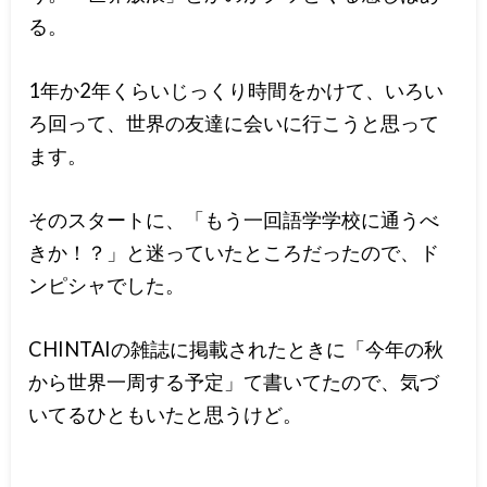
る。
1年か2年くらいじっくり時間をかけて、いろい
ろ回って、世界の友達に会いに行こうと思って
ます。
そのスタートに、「もう一回語学学校に通うべ
きか！？」と迷っていたところだったので、ド
ンピシャでした。
CHINTAIの雑誌に掲載されたときに「今年の秋
から世界一周する予定」て書いてたので、気づ
いてるひともいたと思うけど。