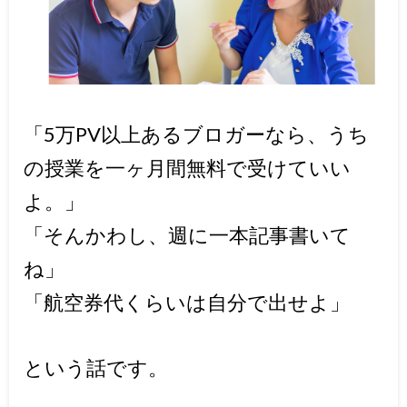
「5万PV以上あるブロガーなら、うち
の授業を一ヶ月間無料で受けていい
よ。」
「そんかわし、週に一本記事書いて
ね」
「航空券代くらいは自分で出せよ」
という話です。