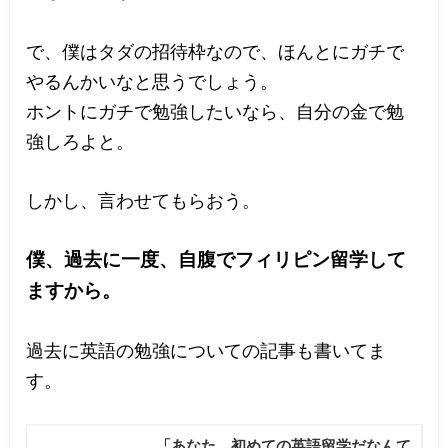
で、僕はタダの招待枠なので、ほんとにガチで
やるんかいなと思うでしょう。
ホントにガチで勉強したいなら、自分の金で勉
強しろよと。
しかし、言わせてもらおう。
僕、過去に一度、自腹でフィリピン留学して
ますから。
過去に英語の勉強についての記事も書いてま
す。
「あなた、初めての英語留学だなんて