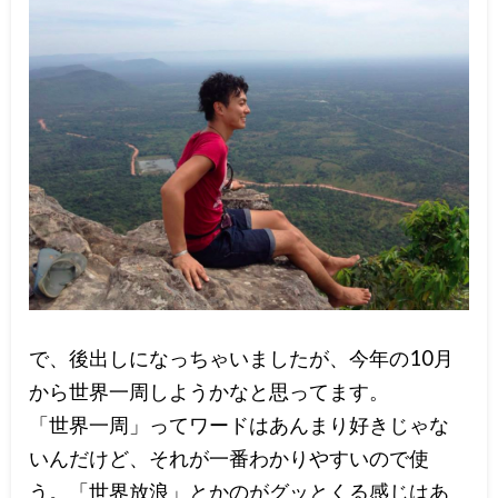
で、後出しになっちゃいましたが、今年の10月
から世界一周しようかなと思ってます。
「世界一周」ってワードはあんまり好きじゃな
いんだけど、それが一番わかりやすいので使
う。「世界放浪」とかのがグッとくる感じはあ