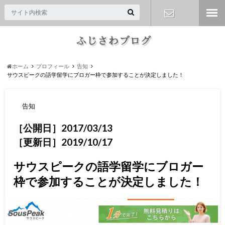
お問い合わ
せ
ホーム
プロフィール
告知
サウスピークの語学留学にブロガー枠で参加することが決定しました！
告知
［公開日］2017/03/13
［更新日］2019/10/17
サウスピークの語学留学にブロガー
枠で参加することが決定しました！