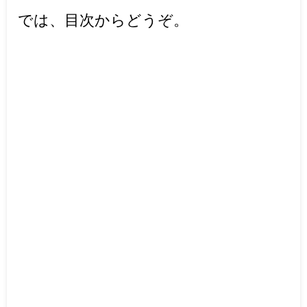
では、目次からどうぞ。