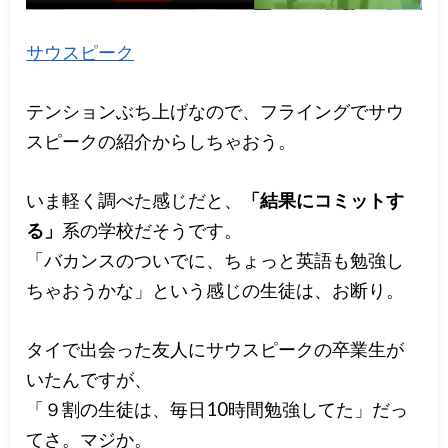
サウスピーク
テンションぶち上げなので、フライングでサウ
スピークの紹介からしちゃおう。
いま軽く調べた感じだと、
「結果にコミットす
る」
系の学校だそうです。
「バカンスのついでに、ちょっと英語も勉強し
ちゃおうかな」という感じの生徒は、お断り。
タイで出会った友人にサウスピークの卒業生が
いたんですが、
「９割の生徒は、毎日10時間勉強してた」だっ
てさ。マジか。