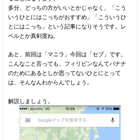
多分、どっちの方がいいとかじゃなく、「こう
いうひとにはこっちがおすすめ」「こういうひ
とにはこっち」という記事になりそうです。レ
ベルとか真剣度ね。
あと、前回は「マニラ」今回は「セブ」です。
こんなこと言っても、フィリピンなんてバナナ
のためにあるとしか思ってないひとにとって
は、そんなんわからんでしょう。
解説しましょう。