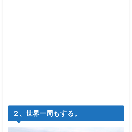
２、世界一周もする。