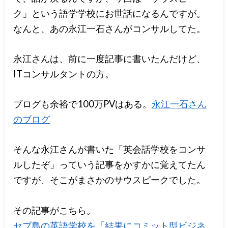
ク」という語学学校にお世話になるんですが。
なんと、あの永江一石さんがコンサルしてた。
永江さんは、前に一度記事に書いたんだけど、
ITコンサルタントの方。
ブログも余裕で100万PVはある。
永江一石さん
のブログ
そんな永江さんが書いた「英会話学校をコンサ
ルしたぞ」っていう記事をかすかに覚えてたん
ですが、そこがまさかのサウスピークでした。
その記事がこちら。
セブ島の英語学校を「結果にコミット型ビジネ