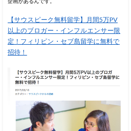
企画があるんです。
【サウスピーク無料留学】月間5万PV
以上のブロガー・インフルエンサー限
定！フィリピン・セブ島留学に無料で
招待！