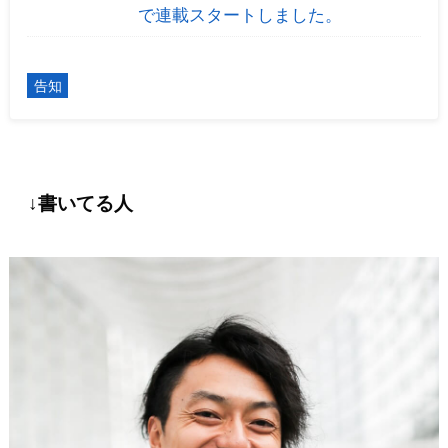
で連載スタートしました。
告知
↓書いてる人