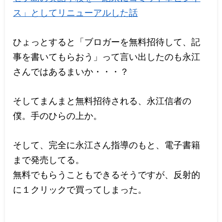
ス」としてリニューアルした話
ひょっとすると「ブロガーを無料招待して、記
事を書いてもらおう」って言い出したのも永江
さんではあるまいか・・・？
そしてまんまと無料招待される、永江信者の
僕。手のひらの上か。
そして、完全に永江さん指導のもと、電子書籍
まで発売してる。
無料でもらうこともできるそうですが、反射的
に１クリックで買ってしまった。