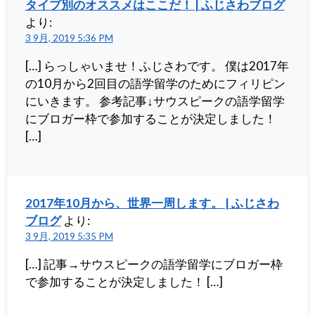
タイプ別のオススメはここだ！ | ふじさわブログ
より:
3 9月, 2019 5:36 PM
[…] らっしゃいませ！ふじさわです。 僕は2017年
の10月から2回目の語学留学のためにフィリピン
にいきます。 参考記事↓サウスピークの語学留学
にブロガー枠で参加することが決定しました！
[…]
2017年10月から、世界一周します。 | ふじさわ
ブログ
より:
3 9月, 2019 5:35 PM
[…] 記事→サウスピークの語学留学にブロガー枠
で参加することが決定しました！ […]