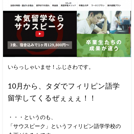
いらっしゃいませ！ふじさわです。
10月から、タダでフィリピン語学
留学してくるぜぇぇぇ！！
・・・というのも、
「サウスピーク」というフィリピン語学学校の