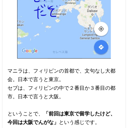
マニラは、フィリピンの首都で、文句なし大都
会。日本で言うと東京。
セブは、フィリピンの中で２番目か３番目の都
市。日本で言うと大阪。
ということで、
「前回は東京で留学したけど、
今回は大阪でんがな」
という感じです。