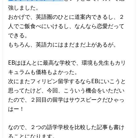
強しました。
おかげで、英語圏のひとに道案内できるし、２
人でご飯食べにいけるし、なんなら恋愛だって
できる。
もちろん、英語力にはまだまだ上があるが。
EBはほんとに最高な学校で、環境も先生もカリ
キュラムも価格もよかった。
次にまたフィリピン留学するならEBにいこうと
思ってたけど、今回、こういう機会をいただい
たので、２回目の留学はサウスピークだひゃっ
はー！
なので、２つの語学学校を比較した記事も書け
ることになります。