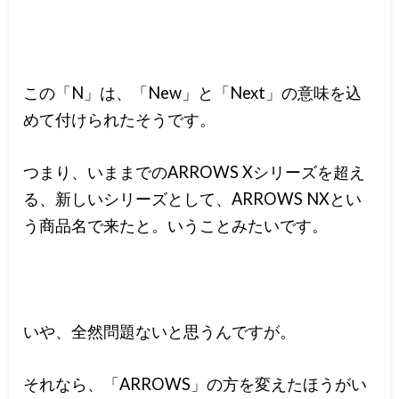
この「N」は、「New」と「Next」の意味を込
めて付けられたそうです。
つまり、いままでのARROWS Xシリーズを超え
る、新しいシリーズとして、ARROWS NXとい
う商品名で来たと。いうことみたいです。
いや、全然問題ないと思うんですが。
それなら、「ARROWS」の方を変えたほうがい