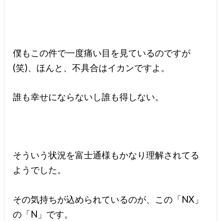
僕もこの件で一度痛い目を見ているのですが
(笑)、ほんと、不具合はイカンですよ。
誰も幸せにならないし誰も得しない。
そういう状況を富士通様もかなり理解されてる
ようでした。
その気持ちが込められているのが、この「NX」
の「N」です。