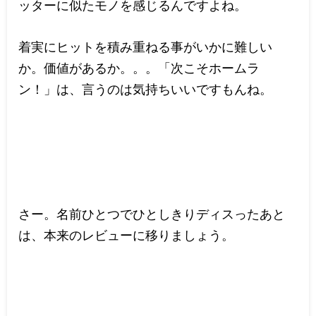
ッターに似たモノを感じるんですよね。
着実にヒットを積み重ねる事がいかに難しい
か。価値があるか。。。「次こそホームラ
ン！」は、言うのは気持ちいいですもんね。
さー。名前ひとつでひとしきりディスったあと
は、本来のレビューに移りましょう。