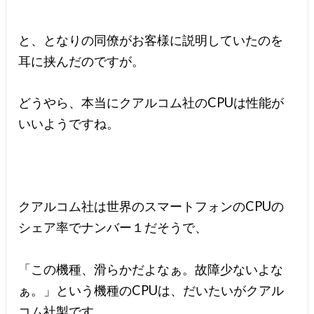
と、となりの同僚がお客様に説明していたのを
耳に挟んだのですが。
どうやら、本当にクアルコム社のCPUは性能が
いいようですね。
クアルコム社は世界のスマートフォンのCPUの
シェア率でナンバー１だそうで、
「この機種、滑らかだよなぁ。故障少ないよな
ぁ。」という機種のCPUは、だいたいがクアル
コム社製です。