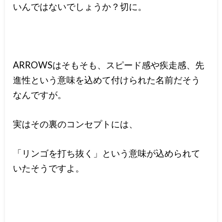
いんではないでしょうか？切に。
ARROWSはそもそも、スピード感や疾走感、先
進性という意味を込めて付けられた名前だそう
なんですが。
実はその裏のコンセプトには、
「リンゴを打ち抜く」という意味が込められて
いたそうですよ。