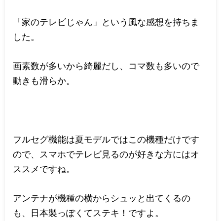
「家のテレビじゃん」という風な感想を持ちま
した。
画素数が多いから綺麗だし、コマ数も多いので
動きも滑らか。
フルセグ機能は夏モデルではこの機種だけです
ので、スマホでテレビ見るのが好きな方にはオ
ススメですね。
アンテナが機種の横からシュッと出てくるの
も、日本製っぽくてステキ！ですよ。