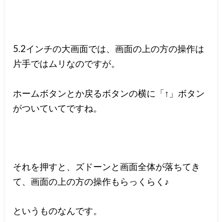
5.2インチの大画面では、画面の上の方の操作は
片手ではムリなのですが。
ホームボタンとか戻るボタンの横に「↑」ボタン
がついていてですね。
それを押すと、ズドーンと画面全体が落ちてき
て、画面の上の方の操作もらっくらく♪
というものなんです。