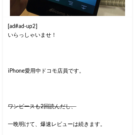
[ad#ad-up2]
いらっしゃいませ！
iPhone愛用中ドコモ店員です。
ワンピースも2回読んだし、
一晩明けて、爆速レビューは続きます。