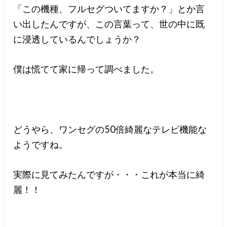
「この機種、フルセグついてますか？」とか言
い出したんですが、この言葉って、世の中に既
に浸透しているんでしょうか？
僕は慌てて家に帰って調べました。
どうやら、ワンセグの50倍綺麗なテレビ機能な
ようですね。
実際に見てみたんですが・・・これが本当に綺
麗！！