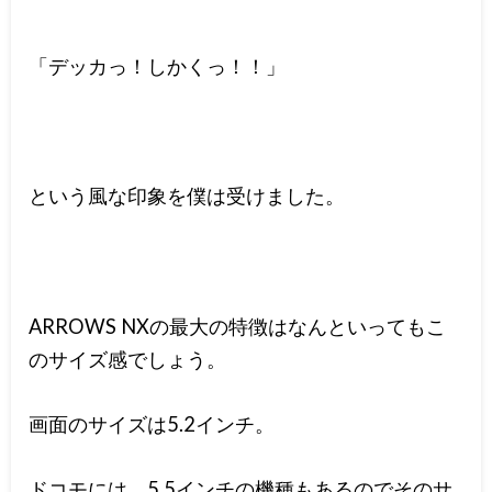
「デッカっ！しかくっ！！」
という風な印象を僕は受けました。
ARROWS NXの最大の特徴はなんといってもこ
のサイズ感でしょう。
画面のサイズは5.2インチ。
ドコモには、5.5インチの機種もあるのでそのサ