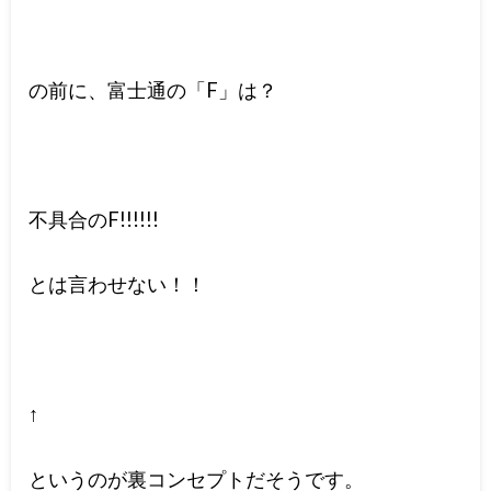
の前に、富士通の「F」は？
不具合のF!!!!!!
とは言わせない！！
↑
というのが裏コンセプトだそうです。