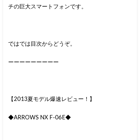
チの巨大スマートフォンです。
ではでは目次からどうぞ。
ーーーーーーーーー
【2013夏モデル爆速レビュー！】
◆ARROWS NX F-06E◆