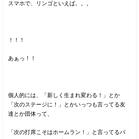
スマホで、リンゴといえば。。。
！！！
あぁっ！！
個人的には、「新しく生まれ変わる！」とか
「次のステージに！」とかいっつも言ってる友
達とか団体って、
「次の打席こそはホームラン！」と言ってるバ