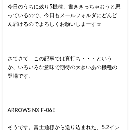
今日のうちに残り5機種、書ききっちゃおうと思
っているので、今日もメールフォルダにどんど
ん届けるのでよろしくお願いしまーす☆
さてさて。この記事では真打ち・・・という
か、いろいろな意味で期待の大きいあの機種の
登場です。
ARROWS NX F-06E
そうです。富士通様から送り込まれた、5.2イン