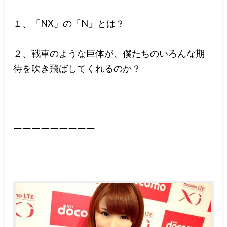
１、「NX」の「N」とは？
２、戦車のような巨体が、僕たちのいろんな期
待を吹き飛ばしてくれるのか？
ーーーーーーーーー