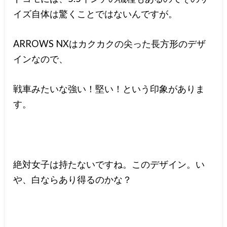
イズ自体は驚くことではないんですが。
ARROWS NXはカクカクの尖った長方形のデザ
インなので、
戦車みたいな強い！堅い！という印象がありま
す。
絶対女子は持たないですね。このデザイン。い
や、白ならあり得るのかな？