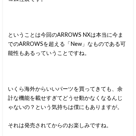
ということは今回のARROWS NXは本当に今ま
でのARROWSを超える「New」なものである可
能性もあるっていうことですね。
いくら海外からいいパーツを買ってきても、余
計な機能を載せすぎてどうせ動かなくなるんじ
ゃないの？という気持ちは僕にもありますが。
それは発売されてからのお楽しみですね。