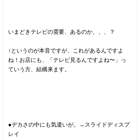
いまどきテレビの需要、あるのか、、、？
↑というのが本音ですが、これがあるんですよ
ね！お店にも、「テレビ見るんですよね〜」っ
ていう方、結構来ます。
●デカさの中にも気遣いが。→スライドディスプ
レイ