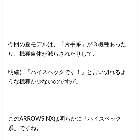
今回の夏モデルは、「片手系」が３機種あった
り、機種自体が減らされたりして、
明確に「ハイスペックです！」と言い切れるよ
うな機種が少ないのですが。
このARROWS NXは明らかに「ハイスペック
系」ですね。