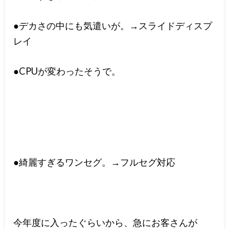
●デカさの中にも気遣いが。→スライドディスプ
レイ
●CPUが変わったそうで。
●綺麗すぎるワンセグ。→フルセグ対応
今年度に入ったぐらいから、急にお客さんが