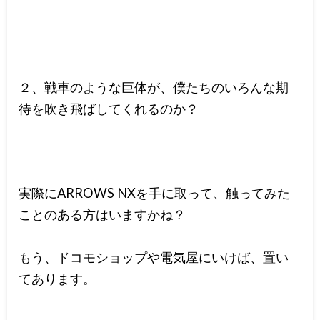
２、戦車のような巨体が、僕たちのいろんな期
待を吹き飛ばしてくれるのか？
実際にARROWS NXを手に取って、触ってみた
ことのある方はいますかね？
もう、ドコモショップや電気屋にいけば、置い
てあります。