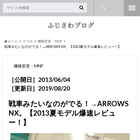
お問い合わ
せ
ホーム
スマホ
機種変更・MNP
戦車みたいなのがでる！→ARROWS NX。【2013夏モデル爆速レビュー！】
機種変更・MNP
［公開日］2013/06/04
［更新日］2019/08/20
戦車みたいなのがでる！→ARROWS
NX。【2013夏モデル爆速レビュ
ー！】