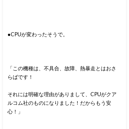
●CPUが変わったそうで。
「この機種は、不具合、故障、熱暴走とはおさ
らばです！
それには明確な理由がありまして、CPUがクア
ルコム社のものになりました！だからもう安
心！」