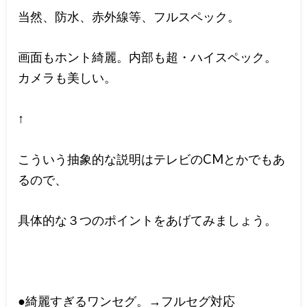
当然、防水、赤外線等、フルスペック。
画面もホント綺麗。内部も超・ハイスペック。
カメラも美しい。
↑
こういう抽象的な説明はテレビのCMとかでもあ
るので、
具体的な３つのポイントをあげてみましょう。
●綺麗すぎるワンセグ。→フルセグ対応