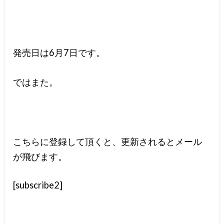
発売日は6月7日です。
ではまた。
こちらに登録して頂くと、更新されるとメール
が飛びます。
[subscribe2]