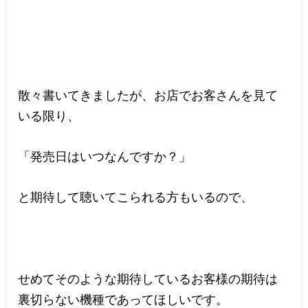
散々書いてきましたが、お店でお客さんを見て
いる限り、
「発売日はいつなんですか？」
と期待して聴いてこられる方もいるので、
せめてそのような期待しているお客様の期待は
裏切らない機種であってほしいです。