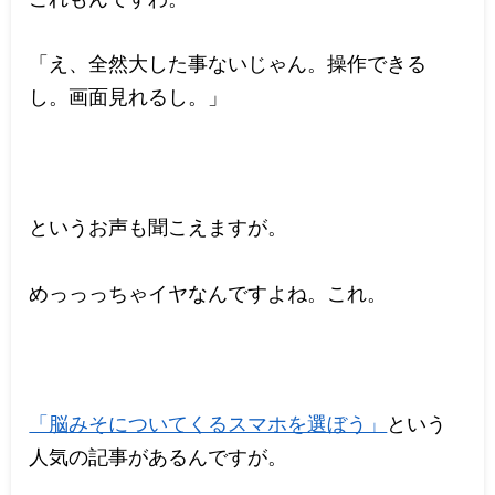
「え、全然大した事ないじゃん。操作できる
し。画面見れるし。」
というお声も聞こえますが。
めっっっちゃイヤなんですよね。これ。
「脳みそについてくるスマホを選ぼう」
という
人気の記事があるんですが。