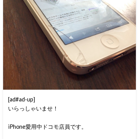
[ad#ad-up]
いらっしゃいませ！
iPhone愛用中ドコモ店員です。