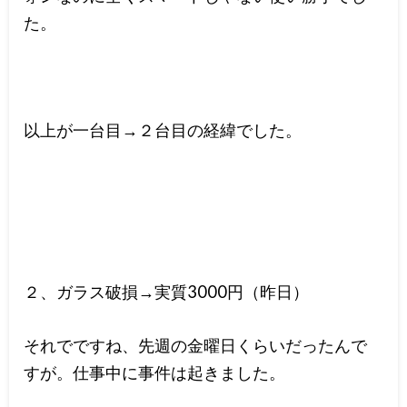
た。
以上が一台目→２台目の経緯でした。
２、ガラス破損→実質3000円（昨日）
それでですね、先週の金曜日くらいだったんで
すが。仕事中に事件は起きました。