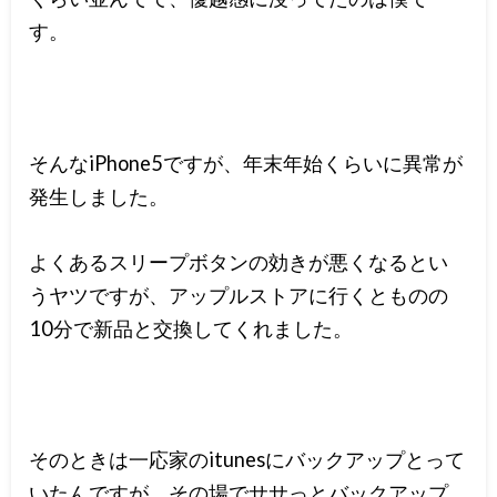
す。
そんなiPhone5ですが、年末年始くらいに異常が
発生しました。
よくあるスリープボタンの効きが悪くなるとい
うヤツですが、アップルストアに行くとものの
10分で新品と交換してくれました。
そのときは一応家のitunesにバックアップとって
いたんですが、その場でササっとバックアップ