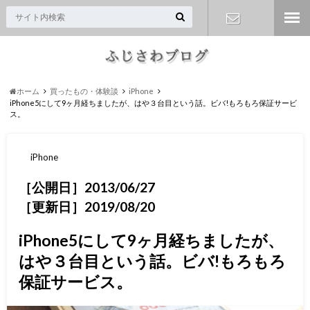
お問い合わ
せ
ホーム
買ったもの・体験談
iPhone
iPhone5にして9ヶ月経ちましたが、はや３台目という話。ビバ!もろもろ保証サービ
ス。
iPhone
［公開日］2013/06/27
［更新日］2019/08/20
iPhone5にして9ヶ月経ちましたが、
はや３台目という話。ビバ!もろもろ
保証サービス。