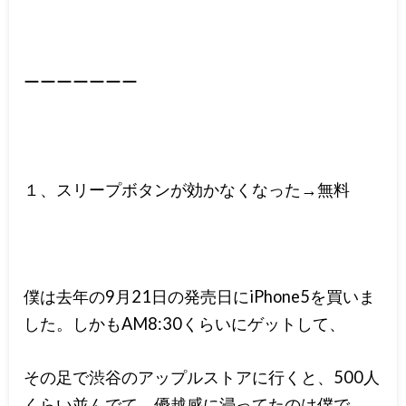
ーーーーーーー
１、スリープボタンが効かなくなった→無料
僕は去年の9月21日の発売日にiPhone5を買いま
した。しかもAM8:30くらいにゲットして、
その足で渋谷のアップルストアに行くと、500人
くらい並んでて、優越感に浸ってたのは僕で