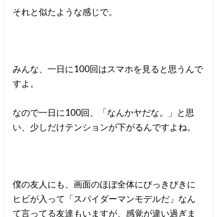
それと似たような感じで。
みんな、一日に100回はスマホを見ると思うんで
すよ。
なので一日に100回、「なんかヤだな。」と思
い、少しだけテンションが下がるんですよね。
僕の友人にも、画面のほぼ全体にびっきびきに
ヒビが入って「スパイダーマンモデルだ」なん
て言ってる友達もいますが、感覚が違い過ぎま