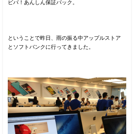
ビバ！あんしん保証パック。
ということで昨日、雨の振る中アップルストア
とソフトバンクに行ってきました。