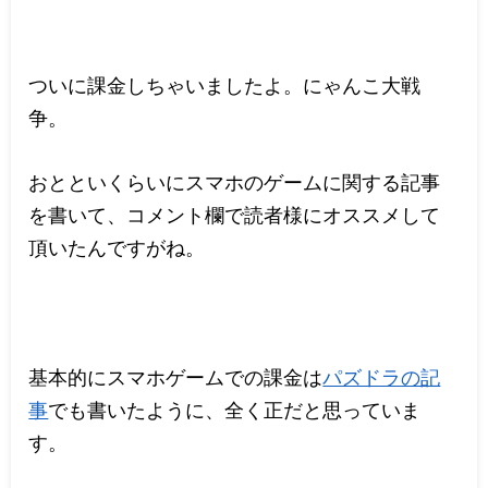
ついに課金しちゃいましたよ。にゃんこ大戦
争。
おとといくらいにスマホのゲームに関する記事
を書いて、コメント欄で読者様にオススメして
頂いたんですがね。
基本的にスマホゲームでの課金は
パズドラの記
事
でも書いたように、全く正だと思っていま
す。