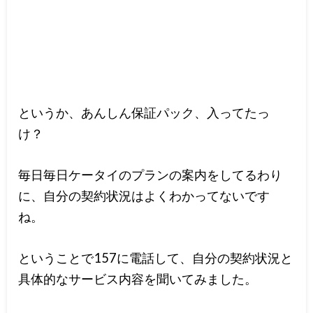
というか、あんしん保証パック、入ってたっ
け？
毎日毎日ケータイのプランの案内をしてるわり
に、自分の契約状況はよくわかってないです
ね。
ということで157に電話して、自分の契約状況と
具体的なサービス内容を聞いてみました。