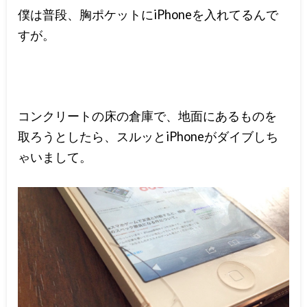
僕は普段、胸ポケットにiPhoneを入れてるんで
すが。
コンクリートの床の倉庫で、地面にあるものを
取ろうとしたら、スルッとiPhoneがダイブしち
ゃいまして。