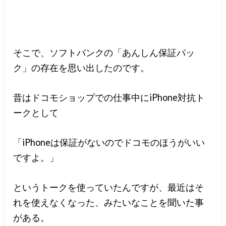
そこで、ソフトバンクの「あんしん保証パッ
ク」の存在を思い出したのです。
昔はドコモショップでの仕事中にiPhone対抗ト
ークとして
「iPhoneは保証がないのでドコモのほうがいい
ですよ。」
というトークを使っていたんですが、最近はそ
れを使えなくなった、みたいなことを聞いた事
がある。