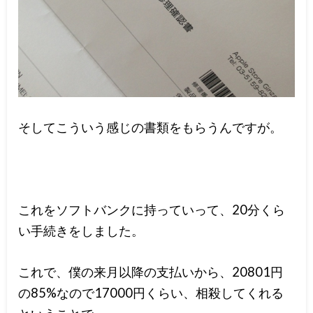
そしてこういう感じの書類をもらうんですが。
これをソフトバンクに持っていって、20分くら
い手続きをしました。
これで、僕の来月以降の支払いから、20801円
の85%なので17000円くらい、相殺してくれる