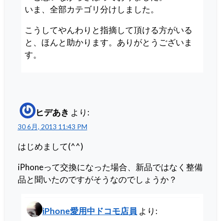
いま、全部カテゴリ分けしました。
こうしてやんわりと指摘して頂ける方がいる
と、ほんと助かります。ありがとうございま
す。
ヒデあき
より:
30 6月, 2013 11:43 PM
はじめまして(^^)
iPhoneって交換になった場合、新品ではなく整備
品と聞いたのですがそうなのでしょうか？
iPhone愛用中ドコモ店員
より: