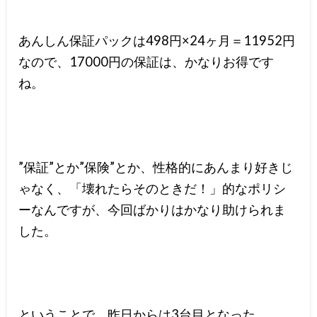
あんしん保証パックは498円×24ヶ月＝11952円
なので、17000円の保証は、かなりお得です
ね。
”保証”とか”保険”とか、性格的にあんまり好きじ
ゃなく、「壊れたらそのときだ！」的なポリシ
ーなんですが、今回ばかりはかなり助けられま
した。
ということで、昨日からは3台目となった