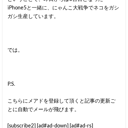
iPhone5と一緒に、にゃんこ大戦争でネコをガシ
ガシ生産しています。
では。
P.S.
こちらにメアドを登録して頂くと記事の更新ご
とに自動でメールが飛びます。
[subscribe2] [ad#ad-down] [ad#ad-rs]