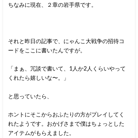
ちなみに現在、２章の岩手県です。
それと昨日の記事で、にゃんこ大戦争の招待コ
ードをここに書いたんですが。
「まぁ、冗談で書いて、1人か2人くらいやって
くれたら嬉しいな〜。」
と思っていたら、
ホントにそこからおふたりの方がプレイしてく
れたようです。おかげさまで僕はちょっとした
アイテムがもらえました。