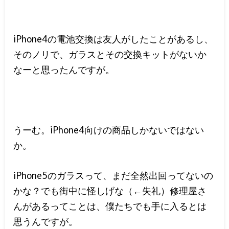
iPhone4の電池交換は友人がしたことがあるし、
そのノリで、ガラスとその交換キットがないか
なーと思ったんですが。
うーむ。iPhone4向けの商品しかないではない
か。
iPhone5のガラスって、まだ全然出回ってないの
かな？でも街中に怪しげな（←失礼）修理屋さ
んがあるってことは、僕たちでも手に入るとは
思うんですが。