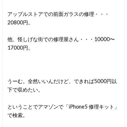
アップルストアでの前面ガラスの修理・・・
20800円。
他、怪しげな街での修理屋さん・・・10000〜
17000円。
うーむ。全然いいんだけど、できれば5000円以
下で収めたい。
ということでアマゾンで「iPhone5 修理キット」
で検索。