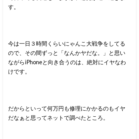
す。
今は一日３時間くらいにゃんこ大戦争をしてる
ので、その間ずっと「なんかヤだな。」と思い
ながらiPhoneと向き合うのは、絶対にイヤなわ
けです。
だからといって何万円も修理にかかるのもイヤ
だなぁと思ってネットで調べたところ。