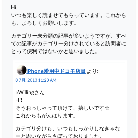
Hi,
いつも楽しく読ませてもらっています。これから
も、よろしくお願いします。
カテゴリー未分類の記事が多いようですが、すべ
ての記事がカテゴリー分けされていると訪問者に
とって便利ではないかと思いました。
iPhone愛用中ドコモ店員
より:
8 7月, 2013 11:23 AM
♪Willingさん
Hi!
そうおっしゃって頂けて、嬉しいです☆
これからもがんばります。
カテゴリ分けも、いつもしっかりしなきゃな
ーと思いながらさぼっておりました。