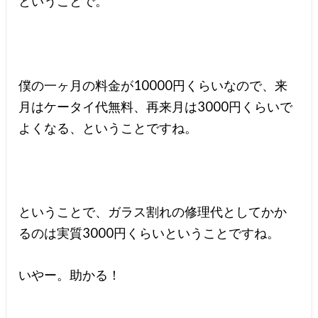
ということで。
僕の一ヶ月の料金が10000円くらいなので、来
月はケータイ代無料、再来月は3000円くらいで
よくなる、ということですね。
ということで、ガラス割れの修理代としてかか
るのは実質3000円くらいということですね。
いやー。助かる！