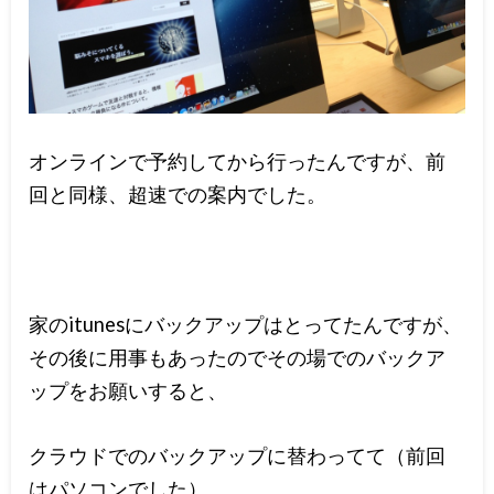
オンラインで予約してから行ったんですが、前
回と同様、超速での案内でした。
家のitunesにバックアップはとってたんですが、
その後に用事もあったのでその場でのバックア
ップをお願いすると、
クラウドでのバックアップに替わってて（前回
はパソコンでした）