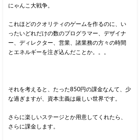
にゃんこ大戦争。
これほどのクオリティのゲームを作るのに、い
ったいどれだけの数のプログラマー、デザイナ
ー、ディレクター、営業、諸業務の方々の時間
とエネルギーを注ぎ込んだことか。。。
それを考えると、たった850円の課金なんて、少
な過ぎますが、資本主義は厳しい世界です。
さらに楽しいステージとか用意してくれたら、
さらに課金します。