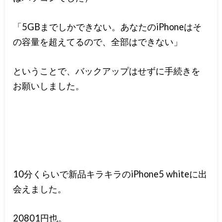
「5GBまでしかできない。あなたのiPhoneはそ
の容量を超えてるので、全部はできない」
ということで、バックアップはせずに手続きを
お願いしました。
10分くらいで新品キラキラのiPhone5 whiteに出
会えました。
20801円也。