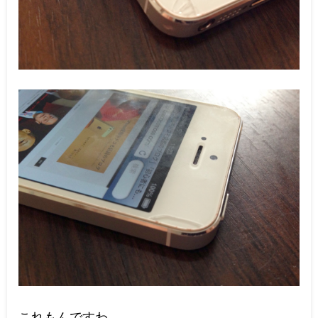
これもんですわ。