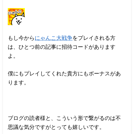
もし今から
にゃんこ大戦争
をプレイされる方
は、ひとつ前の記事に招待コードがあります
よ。
僕にもプレイしてくれた貴方にもボーナスがあ
ります。
ブログの読者様と、こういう形で繋がるのは不
思議な気分ですがとっても嬉しいです。