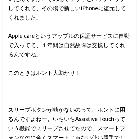
してくれて、その場で新しいiPhoneに復元して
くれました。
Apple careというアップルの保証サービスに自動
で入ってて、１年間は自然故障は交換してくれ
るんですね。
このときはホント大助かり！
スリープボタンが効かないのって、ホントに困
るんですよねー。いちいちAssistive Touchって
いう機能でスリープさせてたので、スマートフ
ォンなのに全くスマートじゃない使い勝手でし