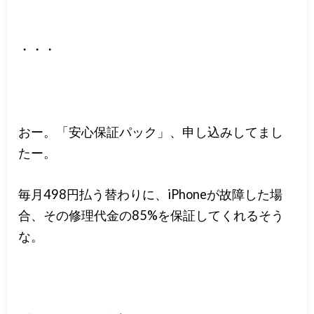
・・・
おー。「安心保証パック」、申し込みしてまし
たー。
毎月498円払う替わりに、iPhoneが故障した場
合、その修理代金の85%を保証してくれるそう
な。