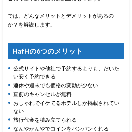
では、どんなメリットとデメリットがあるの
か？を解説します。
HafHの6つのメリット
公式サイトや他社で予約するよりも、だいた
い安く予約できる
連休や週末でも価格の変動が少ない
直前のキャンセルが無料
おしゃれでイケてるホテルしか掲載されてい
ない
旅行代金を積み立てられる
なんやかんやでコインをバンバンくれる