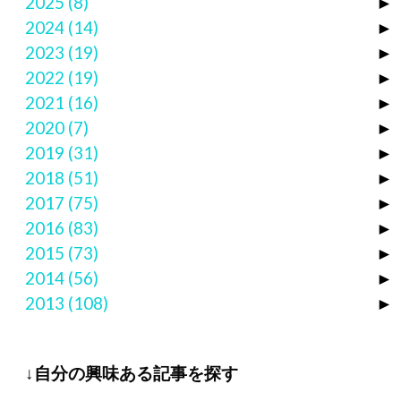
2025
(8)
►
2024
(14)
►
2023
(19)
►
2022
(19)
►
2021
(16)
►
2020
(7)
►
2019
(31)
►
2018
(51)
►
2017
(75)
►
2016
(83)
►
2015
(73)
►
2014
(56)
►
2013
(108)
►
↓自分の興味ある記事を探す