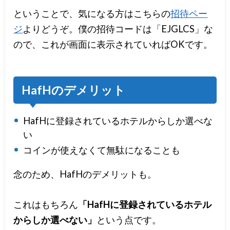
ということで、気になる方はこちらの
招待ペー
ジ
よりどうぞ。僕の招待コードは「EJGLCS」な
ので、これが画面に表示されていればOKです。
HafHのデメリット
HafHに登録されているホテルからしか選べな
い
コインが使えなくて無駄になることも
念のため、HafHのデメリットも。
これはもちろん
「HafHに登録されているホテル
からしか選べない」
という点です。