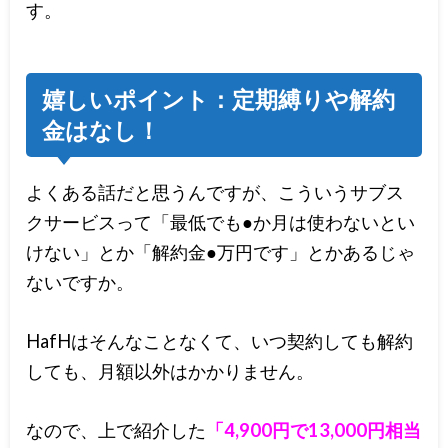
す。
嬉しいポイント：定期縛りや解約
金はなし！
よくある話だと思うんですが、こういうサブス
クサービスって「最低でも●か月は使わないとい
けない」とか「解約金●万円です」とかあるじゃ
ないですか。
HafHはそんなことなくて、いつ契約しても解約
しても、月額以外はかかりません。
なので、上で紹介した
「4,900円で13,000円相当