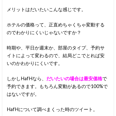
メリットはだいたいこんな感じです。
ホテルの価格って、正直めちゃくちゃ変動する
のでわかりにくいじゃないですか？
時期や、平日か週末か、部屋のタイプ、予約サ
イトによって変わるので、結局どこでとれば安
いのかわかりにくいです。
しかしHafHなら、
だいたいの場合は最安価格
で
予約できます。もちろん変動があるので100%で
はないですが。
HafHについて調べまくった時のツイート。