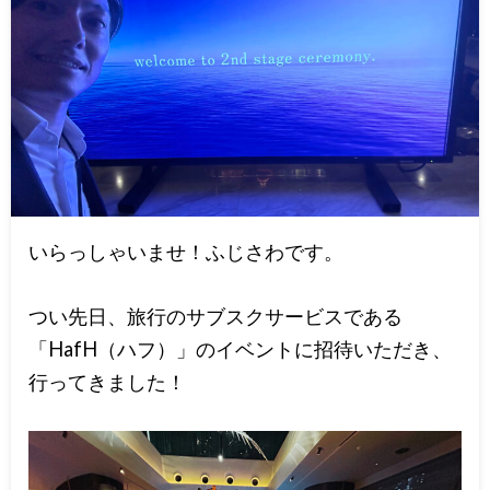
いらっしゃいませ！ふじさわです。
つい先日、旅行のサブスクサービスである
「HafH（ハフ）」のイベントに招待いただき、
行ってきました！