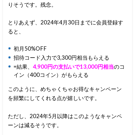
りそうです。残念。
とりあえず、2024年4月30日までに会員登録す
ると、
初月50%OFF
招待コード入力で3,300円相当もらえる
=結果、
4,900円の支払いで13,000円相当
のコ
イン（400コイン）がもらえる
このように、めちゃくちゃお得なキャンペーン
を頻繁にしてくれる点が嬉しいです。
ただし、2024年5月以降はこのようなキャンペ
ーンは減るそうです。