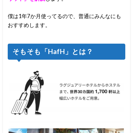
僕は1年7か月使ってるので、普通にみんなにも
おすすめします。
そもそも「HafH」とは？