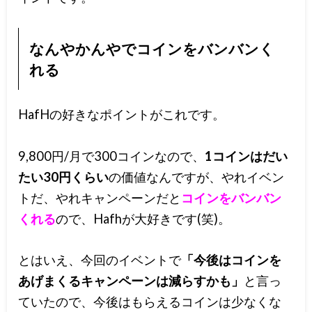
なんやかんやでコインをバンバンく
れる
HafHの好きなポイントがこれです。
9,800円/月で300コインなので、
1コインはだい
たい30円くらい
の価値なんですが、やれイベン
トだ、やれキャンペーンだと
コインをバンバン
くれる
ので、Hafhが大好きです(笑)。
とはいえ、今回のイベントで
「今後はコインを
あげまくるキャンペーンは減らすかも」
と言っ
ていたので、今後はもらえるコインは少なくな