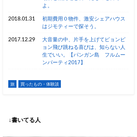
よ。
2018.01.31
初期費用０物件、激安シェアハウス
はジモティーで探そう。
2017.12.29
大音量の中、片手を上げてピョンピ
ョン飛び跳ねる喜びは、知らない人
生でいい。【パンガン島 フルムー
ンパーティ2017】
旅
買ったもの・体験談
↓書いてる人