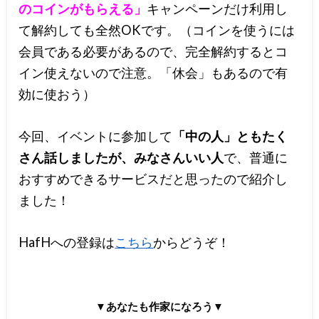
のコインがもらえる」
キャンペーンだけ利用し
て解約しても全然OKです。（コインを使うには
会員である必要があるので、完全解約するとコ
イン使えないので注意。「休会」もあるので有
効に使おう）
今回、イベントに参加して
「中の人」ともたく
さん話しましたが、みなさんいい人
で、普通に
おすすめできるサービスだと思ったので紹介し
ました！
HafHへの登録は
こちら
からどうぞ！
▼あなたも作家になろう▼