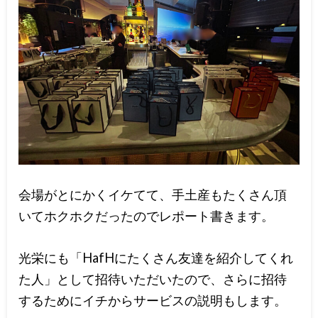
会場がとにかくイケてて、手土産もたくさん頂
いてホクホクだったのでレポート書きます。
光栄にも「HafHにたくさん友達を紹介してくれ
た人」として招待いただいたので、さらに招待
するためにイチからサービスの説明もします。