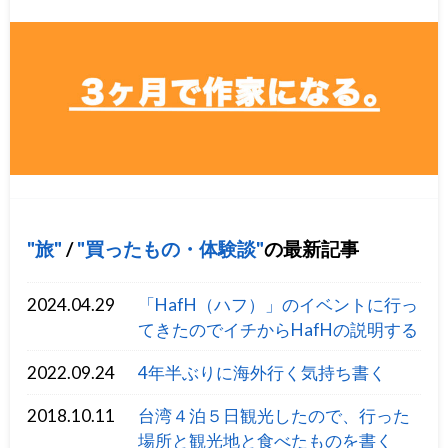
旅
/
買ったもの・体験談
の最新記事
2024.04.29
「HafH（ハフ）」のイベントに行っ
てきたのでイチからHafHの説明する
2022.09.24
4年半ぶりに海外行く気持ち書く
2018.10.11
台湾４泊５日観光したので、行った
場所と観光地と食べたものを書く