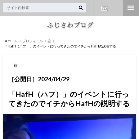
お問い合わ
せ
ホーム
プロフィール
旅
「HafH（ハフ）」のイベントに行ってきたのでイチからHafHの説明する
旅
［公開日］2024/04/29
「HafH（ハフ）」のイベントに行っ
てきたのでイチからHafHの説明する