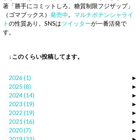
著「勝手にコミットしろ。糖質制限フジザップ」
（ゴマブックス）
発売中
。
マルチポテンシャライ
ト
の性質あり。SNSは
ツイッター
が一番活発で
す。
↓このくらい投稿してます。
2026
(1)
►
2025
(8)
►
2024
(14)
►
2023
(19)
►
2022
(19)
►
2021
(16)
►
2020
(7)
►
2019
(31)
►